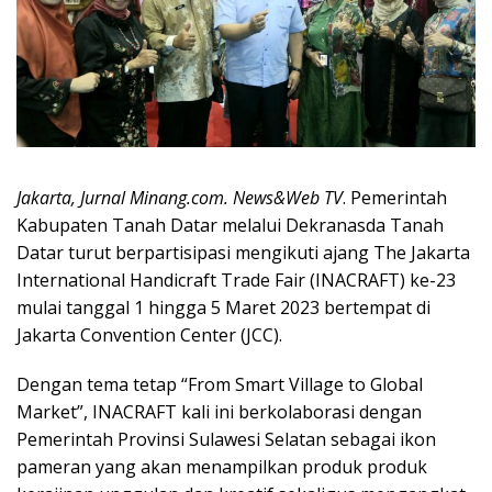
Jakarta, Jurnal Minang.com. News&Web TV
. Pemerintah
Kabupaten Tanah Datar melalui Dekranasda Tanah
Datar turut berpartisipasi mengikuti ajang The Jakarta
International Handicraft Trade Fair (INACRAFT) ke-23
mulai tanggal 1 hingga 5 Maret 2023 bertempat di
Jakarta Convention Center (JCC).
Dengan tema tetap “From Smart Village to Global
Market”, INACRAFT kali ini berkolaborasi dengan
Pemerintah Provinsi Sulawesi Selatan sebagai ikon
pameran yang akan menampilkan produk produk