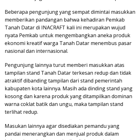
Beberapa pengunjung yang sempat dimintai masukkan
memberikan pandangan bahwa kehadiran Pemkab
Tanah Datar di INACRAFT kali ini merupakan wujud
nyata Pemkab untuk mengembangkan aneka produk
ekonomi kreatif warga Tanah Datar menembus pasar
nasional dan internasional.
Pengunjung lainnya turut memberi masukkan atas
tampilan stand Tanah Datar terkesan redup dan tidak
atraktif dibanding tampilan dari stand pemerintah
kabupaten kota lainnya. Masih ada dinding stand yang
kosong dan karena produk yang ditampilkan dominan
warna coklat batik dan ungu, maka tampilan stand
terlihat redup.
Masukan lainnya agar disediakan pemandu yang
pandai menerangkan dan menjual produk dalam