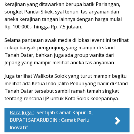
kerajinan yang ditawarkan berupa batik Pariangan,
songket Pandai Sikek, syal tenun, tas anyaman dan
aneka kerajinan tangan lainnya dengan harga mulai
Rp. 100.000,- hingga Rp. 7,5 jutaan.
Selama pantauan awak media di lokasi event ini terlihat
cukup banyak pengunjung yang mampir di stand
Tanah Datar, bahkan juga ada group wanita dari
Jepang yang mampir melihat aneka tas anyaman.
Juga terlihat Walikota Solok yang turut mampir begitu
melihat ada Ketua Indo Jalito Peduli yang hadir di stand
Tanah Datar tersebut sambil ramah tamah singkat
tentang rencana IJP untuk Kota Solok kedepannya.
Baca Juga :
Sertijab Camat Kapur IX,
BUPATI SAFARUDDIN : Camat Perlu
Inovatif