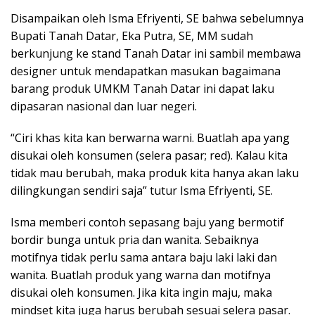
Disampaikan oleh Isma Efriyenti, SE bahwa sebelumnya
Bupati Tanah Datar, Eka Putra, SE, MM sudah
berkunjung ke stand Tanah Datar ini sambil membawa
designer untuk mendapatkan masukan bagaimana
barang produk UMKM Tanah Datar ini dapat laku
dipasaran nasional dan luar negeri.
“Ciri khas kita kan berwarna warni. Buatlah apa yang
disukai oleh konsumen (selera pasar; red). Kalau kita
tidak mau berubah, maka produk kita hanya akan laku
dilingkungan sendiri saja” tutur Isma Efriyenti, SE.
Isma memberi contoh sepasang baju yang bermotif
bordir bunga untuk pria dan wanita. Sebaiknya
motifnya tidak perlu sama antara baju laki laki dan
wanita. Buatlah produk yang warna dan motifnya
disukai oleh konsumen. Jika kita ingin maju, maka
mindset kita juga harus berubah sesuai selera pasar.