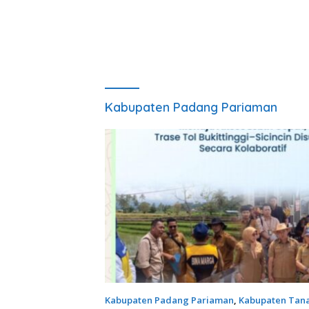
Kabupaten Padang Pariaman
Kabupaten Padang Pariaman
,
Kabupaten Tana