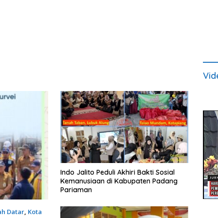
Vid
Indo Jalito Peduli Akhiri Bakti Sosial
Kemanusiaan di Kabupaten Padang
Pariaman
h Datar
,
Kota