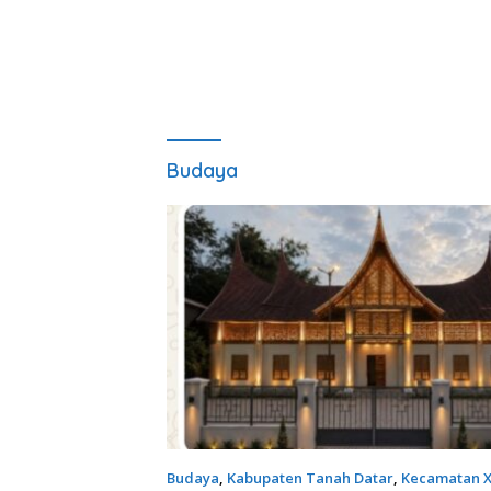
Budaya
Budaya
,
Kabupaten Tanah Datar
,
Kecamatan X