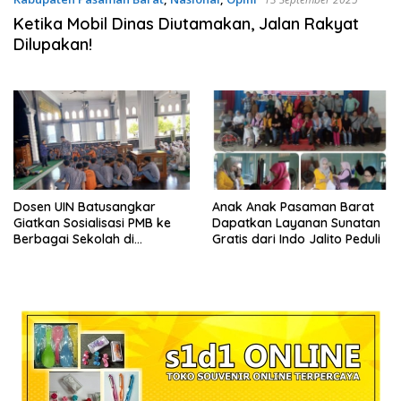
Ketika Mobil Dinas Diutamakan, Jalan Rakyat
Dilupakan!
Dosen UIN Batusangkar
Anak Anak Pasaman Barat
Giatkan Sosialisasi PMB ke
Dapatkan Layanan Sunatan
Berbagai Sekolah di
Gratis dari Indo Jalito Peduli
Pasaman Barat