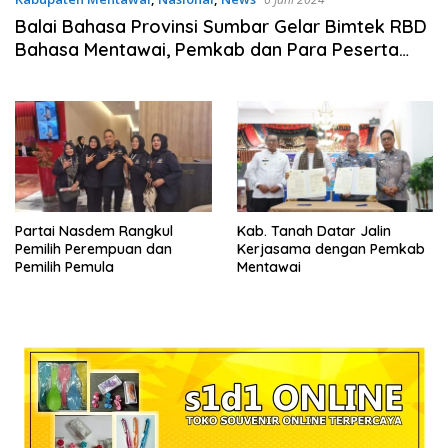
Balai Bahasa Provinsi Sumbar Gelar Bimtek RBD
Bahasa Mentawai, Pemkab dan Para Peserta
Antusias
Partai Nasdem Rangkul
Kab. Tanah Datar Jalin
Pemilih Perempuan dan
Kerjasama dengan Pemkab
Pemilih Pemula
Mentawai