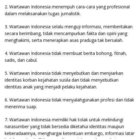
2. Wartawan Indonesia menempuh cara-cara yang profesional
dalam melaksanakan tugas jurnalistik.
3. Wartawan Indonesia selalu menguji informasi, memberitakan
secara berimbang, tidak mencampurkan fakta dan opini yang
menghakimi, serta menerapkan asas praduga tak bersalah.
4. Wartawan Indonesia tidak membuat berita bohong, fitnah,
sadis, dan cabul.
5. Wartawan Indonesia tidak menyebutkan dan menyiarkan
identitas korban kejahatan susila dan tidak menyebutkan
identitas anak yang menjadi pelaku kejahatan.
6. Wartawan Indonesia tidak menyalahgunakan profesi dan tidak
menerima suap.
7. Wartawan Indonesia memiliki hak tolak untuk melindungi
narasumber yang tidak bersedia diketahui identitas maupun
keberadaannya, menghargai ketentuan embargo, informasi latar