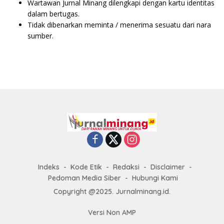
Wartawan Jurnal Minang dilengkapi dengan kartu identitas
dalam bertugas.
Tidak dibenarkan meminta / menerima sesuatu dari nara
sumber.
Indeks
Kode Etik
Redaksi
Disclaimer
Pedoman Media Siber
Hubungi Kami
Copyright @2025. Jurnalminang.id.
Versi Non AMP