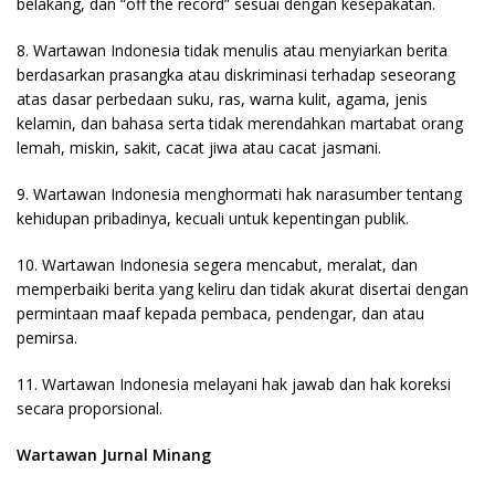
belakang, dan “off the record” sesuai dengan kesepakatan.
8. Wartawan Indonesia tidak menulis atau menyiarkan berita
berdasarkan prasangka atau diskriminasi terhadap seseorang
atas dasar perbedaan suku, ras, warna kulit, agama, jenis
kelamin, dan bahasa serta tidak merendahkan martabat orang
lemah, miskin, sakit, cacat jiwa atau cacat jasmani.
9. Wartawan Indonesia menghormati hak narasumber tentang
kehidupan pribadinya, kecuali untuk kepentingan publik.
10. Wartawan Indonesia segera mencabut, meralat, dan
memperbaiki berita yang keliru dan tidak akurat disertai dengan
permintaan maaf kepada pembaca, pendengar, dan atau
pemirsa.
11. Wartawan Indonesia melayani hak jawab dan hak koreksi
secara proporsional.
Wartawan Jurnal Minang