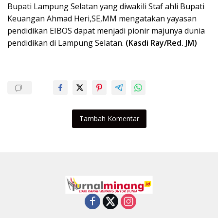
Bupati Lampung Selatan yang diwakili Staf ahli Bupati
Keuangan Ahmad Heri,SE,MM mengatakan yayasan
pendidikan EIBOS dapat menjadi pionir majunya dunia
pendidikan di Lampung Selatan.
(Kasdi Ray/Red. JM)
Tambah Komentar