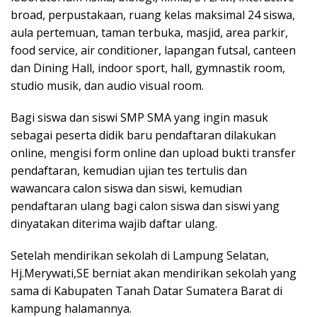
broad, perpustakaan, ruang kelas maksimal 24 siswa,
aula pertemuan, taman terbuka, masjid, area parkir,
food service, air conditioner, lapangan futsal, canteen
dan Dining Hall, indoor sport, hall, gymnastik room,
studio musik, dan audio visual room.
Bagi siswa dan siswi SMP SMA yang ingin masuk
sebagai peserta didik baru pendaftaran dilakukan
online, mengisi form online dan upload bukti transfer
pendaftaran, kemudian ujian tes tertulis dan
wawancara calon siswa dan siswi, kemudian
pendaftaran ulang bagi calon siswa dan siswi yang
dinyatakan diterima wajib daftar ulang.
Setelah mendirikan sekolah di Lampung Selatan,
Hj.Merywati,SE berniat akan mendirikan sekolah yang
sama di Kabupaten Tanah Datar Sumatera Barat di
kampung halamannya.