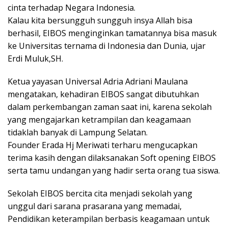
cinta terhadap Negara Indonesia.
Kalau kita bersungguh sungguh insya Allah bisa
berhasil, EIBOS menginginkan tamatannya bisa masuk
ke Universitas ternama di Indonesia dan Dunia, ujar
Erdi Muluk,SH.
Ketua yayasan Universal Adria Adriani Maulana
mengatakan, kehadiran EIBOS sangat dibutuhkan
dalam perkembangan zaman saat ini, karena sekolah
yang mengajarkan ketrampilan dan keagamaan
tidaklah banyak di Lampung Selatan.
Founder Erada Hj Meriwati terharu mengucapkan
terima kasih dengan dilaksanakan Soft opening EIBOS
serta tamu undangan yang hadir serta orang tua siswa.
Sekolah EIBOS bercita cita menjadi sekolah yang
unggul dari sarana prasarana yang memadai,
Pendidikan keterampilan berbasis keagamaan untuk