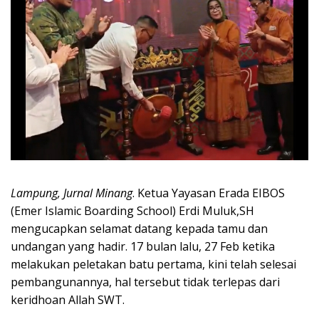
Lampung, Jurnal Minang
. Ketua Yayasan Erada EIBOS
(Emer Islamic Boarding School) Erdi Muluk,SH
mengucapkan selamat datang kepada tamu dan
undangan yang hadir. 17 bulan lalu, 27 Feb ketika
melakukan peletakan batu pertama, kini telah selesai
pembangunannya, hal tersebut tidak terlepas dari
keridhoan Allah SWT.