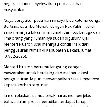
negara dalam menyelesaikan permasalahan
masyarakat.
“Saya bersyukur pada hari ini saya bisa ketemu dengan
Bu Asmawati, Ibu Mursiti, dengan Pak Yaldi. Tadi di
sana meninjau lokasi lima rumah dari ibu, bertiga dari
lima orang yang rumahnya sudah digusur,” ujar
Menteri Nusron usai meninjau kondisi fisik dari
penggusuran rumah di Kabupaten Bekasi, Jumat
(07/02/2025).
Menteri Nusron bertemu langsung dengan
masyarakat untuk berdialog dan melihat lokasi
penggusuran. Ia pun menyampaikan rasa simpatinya
kepada korban tergusur.
Ia menjelaskan, semua pihak harus memperjelas
bahwa dalam proses peradilan terdapat tahap