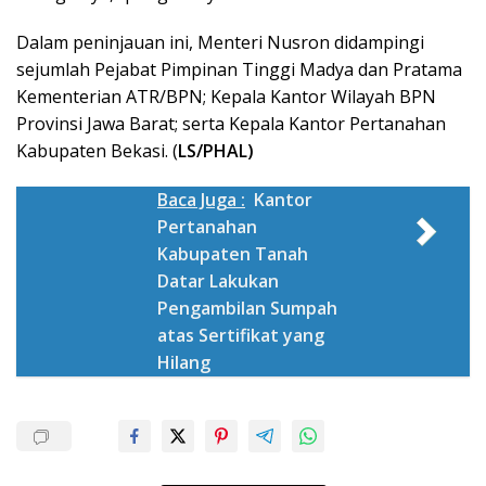
Dalam peninjauan ini, Menteri Nusron didampingi
sejumlah Pejabat Pimpinan Tinggi Madya dan Pratama
Kementerian ATR/BPN; Kepala Kantor Wilayah BPN
Provinsi Jawa Barat; serta Kepala Kantor Pertanahan
Kabupaten Bekasi. (
LS/PHAL)
Baca Juga :
Kantor
Pertanahan
Kabupaten Tanah
Datar Lakukan
Pengambilan Sumpah
atas Sertifikat yang
Hilang