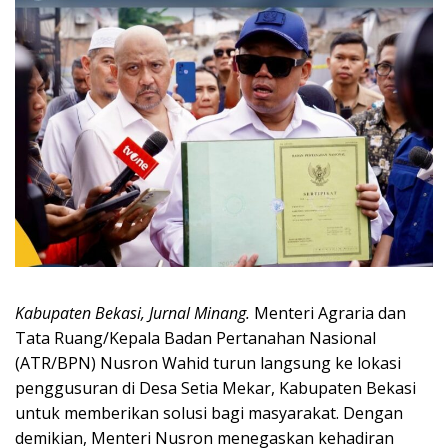
Kabupaten Bekasi, Jurnal Minang.
Menteri Agraria dan
Tata Ruang/Kepala Badan Pertanahan Nasional
(ATR/BPN) Nusron Wahid turun langsung ke lokasi
penggusuran di Desa Setia Mekar, Kabupaten Bekasi
untuk memberikan solusi bagi masyarakat. Dengan
demikian, Menteri Nusron menegaskan kehadiran