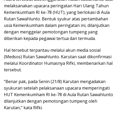
melaksanakan upacara peringatan Hari Ulang Tahun
Kemenkumham RI ke-78 (HUT), yang berlokasi di Aula
Rutan Sawahlunto. Bentuk syukur atas pertambahan
usia Kemenkumham dalam peringatan ini, dilanjutkan
dengan menggelar pemotongan tumpeng yang
diberikan kepada pegawai tertua dan termuda.
Hal tersebut terpantau melalui akun media sosial
(Medsos) Rutan Sawahlunto. Karutan saat dikonfirmasi
melalui Koordinator Humasnya Rifki, membenarkan hal
tersebut.
“Benar pak, pada Senin (21/8) Karutan mengadakan
syukuran setelah pelaksanaan upacara memperingati
HUT Kemenkumham RI ke-78 di Aula Rutan Sawahlunto
dilanjutkan dengan pemotongan tumpeng oleh
Karutan,” kata Rifki.