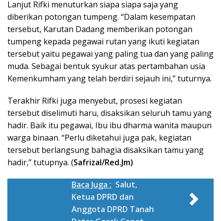
Lanjut Rifki menuturkan siapa siapa saja yang
diberikan potongan tumpeng. “Dalam kesempatan
tersebut, Karutan Dadang memberikan potongan
tumpeng kepada pegawai rutan yang ikuti kegiatan
tersebut yaitu pegawai yang paling tua dan yang paling
muda. Sebagai bentuk syukur atas pertambahan usia
Kemenkumham yang telah berdiri sejauh ini,” tuturnya.
Terakhir Rifki juga menyebut, prosesi kegiatan
tersebut diselimuti haru, disaksikan seluruh tamu yang
hadir. Baik itu pegawai, Ibu ibu dharma wanita maupun
warga binaan. “Perlu diketahui juga pak, kegiatan
tersebut berlangsung bahagia disaksikan tamu yang
hadir,” tutupnya. (
Safrizal/Red.Jm)
Baca Juga :
Salut,
Ketua DPRD dan
Anggota DPRD Tanah