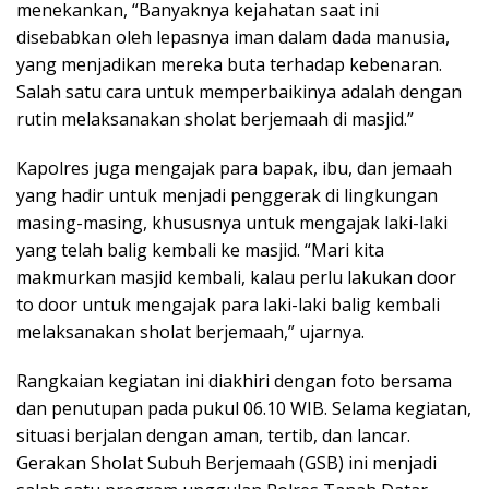
menekankan, “Banyaknya kejahatan saat ini
disebabkan oleh lepasnya iman dalam dada manusia,
yang menjadikan mereka buta terhadap kebenaran.
Salah satu cara untuk memperbaikinya adalah dengan
rutin melaksanakan sholat berjemaah di masjid.”
Kapolres juga mengajak para bapak, ibu, dan jemaah
yang hadir untuk menjadi penggerak di lingkungan
masing-masing, khususnya untuk mengajak laki-laki
yang telah balig kembali ke masjid. “Mari kita
makmurkan masjid kembali, kalau perlu lakukan door
to door untuk mengajak para laki-laki balig kembali
melaksanakan sholat berjemaah,” ujarnya.
Rangkaian kegiatan ini diakhiri dengan foto bersama
dan penutupan pada pukul 06.10 WIB. Selama kegiatan,
situasi berjalan dengan aman, tertib, dan lancar.
Gerakan Sholat Subuh Berjemaah (GSB) ini menjadi