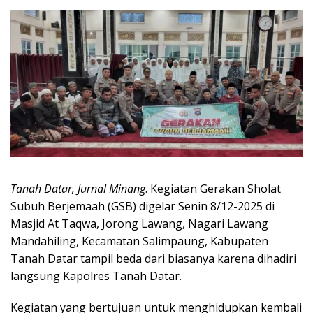
Tanah Datar, Jurnal Minang
. Kegiatan Gerakan Sholat
Subuh Berjemaah (GSB) digelar Senin 8/12-2025 di
Masjid At Taqwa, Jorong Lawang, Nagari Lawang
Mandahiling, Kecamatan Salimpaung, Kabupaten
Tanah Datar tampil beda dari biasanya karena dihadiri
langsung Kapolres Tanah Datar.
Kegiatan yang bertujuan untuk menghidupkan kembali