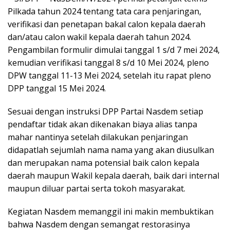
Pilkada tahun 2024 tentang tata cara penjaringan,
verifikasi dan penetapan bakal calon kepala daerah
dan/atau calon wakil kepala daerah tahun 2024.
Pengambilan formulir dimulai tanggal 1 s/d 7 mei 2024,
kemudian verifikasi tanggal 8 s/d 10 Mei 2024, pleno
DPW tanggal 11-13 Mei 2024, setelah itu rapat pleno
DPP tanggal 15 Mei 2024.
Sesuai dengan instruksi DPP Partai Nasdem setiap
pendaftar tidak akan dikenakan biaya alias tanpa
mahar nantinya setelah dilakukan penjaringan
didapatlah sejumlah nama nama yang akan diusulkan
dan merupakan nama potensial baik calon kepala
daerah maupun Wakil kepala daerah, baik dari internal
maupun diluar partai serta tokoh masyarakat.
Kegiatan Nasdem memanggil ini makin membuktikan
bahwa Nasdem dengan semangat restorasinya