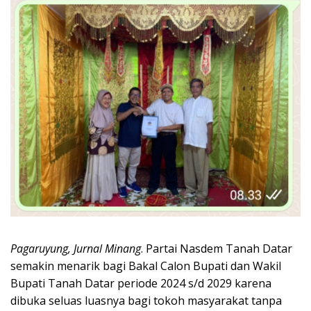
Pagaruyung, Jurnal Minang
. Partai Nasdem Tanah Datar
semakin menarik bagi Bakal Calon Bupati dan Wakil
Bupati Tanah Datar periode 2024 s/d 2029 karena
dibuka seluas luasnya bagi tokoh masyarakat tanpa