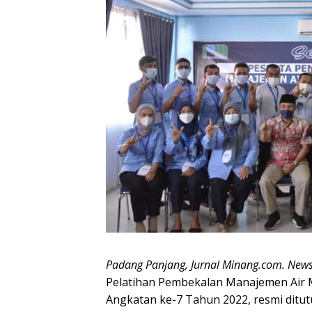
Padang Panjang, Jurnal Minang.com. Ne
Pelatihan Pembekalan Manajemen Air 
Angkatan ke-7 Tahun 2022, resmi ditutu