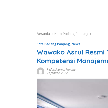
Beranda
Kota Padang Panjang
Kota Padang Panjang
,
News
Wawako Asrul Resmi T
Kompetensi Manajeme
Redaksi Jurnal Minang
21 Januari 2022