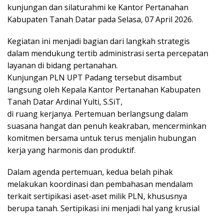
kunjungan dan silaturahmi ke Kantor Pertanahan
Kabupaten Tanah Datar pada Selasa, 07 April 2026.
Kegiatan ini menjadi bagian dari langkah strategis
dalam mendukung tertib administrasi serta percepatan
layanan di bidang pertanahan.
Kunjungan PLN UPT Padang tersebut disambut
langsung oleh Kepala Kantor Pertanahan Kabupaten
Tanah Datar Ardinal Yulti, S.SiT,
di ruang kerjanya. Pertemuan berlangsung dalam
suasana hangat dan penuh keakraban, mencerminkan
komitmen bersama untuk terus menjalin hubungan
kerja yang harmonis dan produktif.
Dalam agenda pertemuan, kedua belah pihak
melakukan koordinasi dan pembahasan mendalam
terkait sertipikasi aset-aset milik PLN, khususnya
berupa tanah. Sertipikasi ini menjadi hal yang krusial