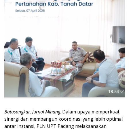
Batusangkar, Jurnal Minang
. Dalam upaya memperkuat
sinergi dan membangun koordinasi yang lebih optimal
antar instansi, PLN UPT Padang melaksanakan