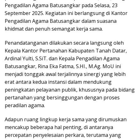
Pengadilan Agama Batusangkar pada Selasa, 23
September 2025. Kegiatan ini berlangsung di Kantor
Pengadilan Agama Batusangkar dalam suasana
khidmat dan penuh semangat kerja sama.
Penandatanganan dilakukan secara langsung oleh
Kepala Kantor Pertanahan Kabupaten Tanah Datar,
Ardinal Yulti, S.SiT. dan Kepala Pengadilan Agama
Batusangkar, Rina Eka Fatma, S.HI., M.Ag. MoU ini
menjadi tonggak awal terjalinnya sinergi yang lebih
erat antara kedua instansi dalam mendukung
peningkatan pelayanan publik, khususnya pada bidang
pertanahan yang bersinggungan dengan proses
peradilan agama.
Adapun ruang lingkup kerja sama yang dirumuskan
mencakup beberapa hal penting, di antaranya
percepatan penyelesaian perkara, terutama yang