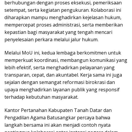
berhubungan dengan proses eksekusi, pemeriksaan
setempat, serta kegiatan pengukuran. Kolaborasi ini
diharapkan mampu menghadirkan kejelasan hukum,
mempercepat proses administrasi, serta memberikan
kepastian bagi masyarakat yang tengah mencari
penyelesaian perkara melalui jalur hukum.
Melalui MoU ini, kedua lembaga berkomitmen untuk
memperkuat koordinasi, membangun komunikasi yang
lebih efektif, serta menghadirkan pelayanan yang
transparan, cepat, dan akuntabel. Kerja sama ini juga
sejalan dengan semangat reformasi birokrasi dan
upaya menghadirkan layanan publik yang responsif
terhadap kebutuhan masyarakat.
Kantor Pertanahan Kabupaten Tanah Datar dan
Pengadilan Agama Batusangkar percaya bahwa
langkah bersama ini akan menjadi contoh nyata