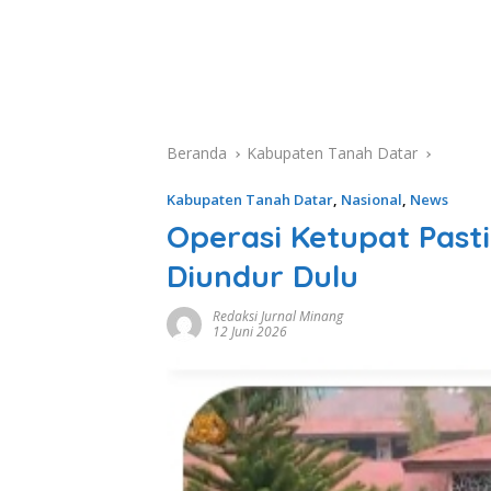
Beranda
Kabupaten Tanah Datar
Kabupaten Tanah Datar
,
Nasional
,
News
Operasi Ketupat Past
Diundur Dulu
Redaksi Jurnal Minang
12 Juni 2026