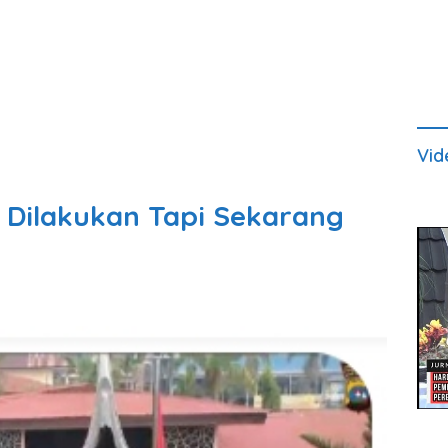
Vid
i Dilakukan Tapi Sekarang