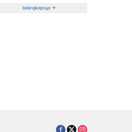
Selengkapnya