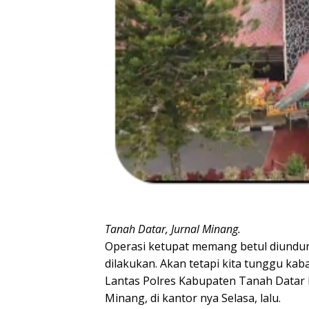
Tanah Datar, Jurnal Minang.
Operasi ketupat memang betul diundur
dilakukan. Akan tetapi kita tunggu kaba
Lantas Polres Kabupaten Tanah Datar H
Minang, di kantor nya Selasa, lalu.