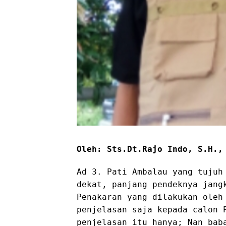
Oleh: Sts.Dt.Rajo Indo, S.H.,
Ad 3. Pati Ambalau yang tujuh
dekat, panjang pendeknya jang
Penakaran yang dilakukan oleh
penjelasan saja kepada calon 
penjelasan itu hanya; Nan bab