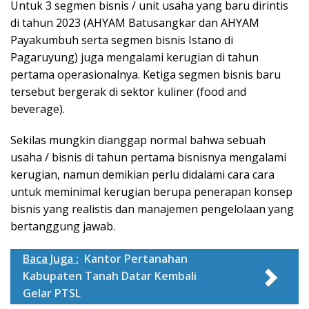
Untuk 3 segmen bisnis / unit usaha yang baru dirintis
di tahun 2023 (AHYAM Batusangkar dan AHYAM
Payakumbuh serta segmen bisnis Istano di
Pagaruyung) juga mengalami kerugian di tahun
pertama operasionalnya. Ketiga segmen bisnis baru
tersebut bergerak di sektor kuliner (food and
beverage).
Sekilas mungkin dianggap normal bahwa sebuah
usaha / bisnis di tahun pertama bisnisnya mengalami
kerugian, namun demikian perlu didalami cara cara
untuk meminimal kerugian berupa penerapan konsep
bisnis yang realistis dan manajemen pengelolaan yang
bertanggung jawab.
Baca Juga :
Kantor Pertanahan
Kabupaten Tanah Datar Kembali
Gelar PTSL