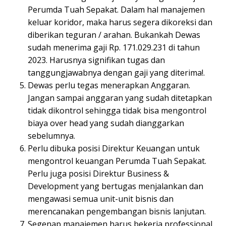
Perumda Tuah Sepakat. Dalam hal manajemen
keluar koridor, maka harus segera dikoreksi dan
diberikan teguran / arahan. Bukankah Dewas
sudah menerima gaji Rp. 171.029.231 di tahun
2023. Harusnya signifikan tugas dan
tanggungjawabnya dengan gaji yang diterima!.
Dewas perlu tegas menerapkan Anggaran.
Jangan sampai anggaran yang sudah ditetapkan
tidak dikontrol sehingga tidak bisa mengontrol
biaya over head yang sudah dianggarkan
sebelumnya.
Perlu dibuka posisi Direktur Keuangan untuk
mengontrol keuangan Perumda Tuah Sepakat.
Perlu juga posisi Direktur Business &
Development yang bertugas menjalankan dan
mengawasi semua unit-unit bisnis dan
merencanakan pengembangan bisnis lanjutan.
Segenap manajemen harus bekerja professional,