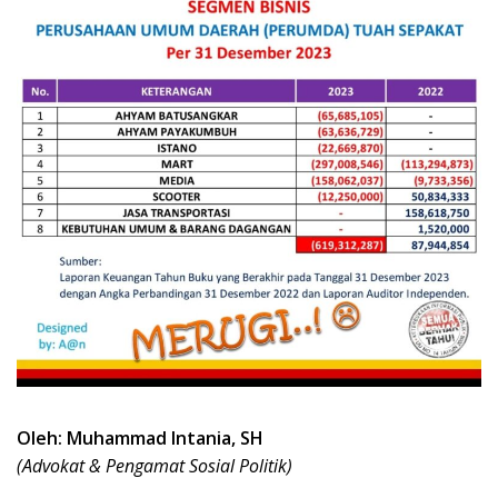
Oleh: Muhammad Intania, SH
(Advokat & Pengamat Sosial Politik)