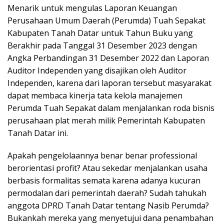
Menarik untuk mengulas Laporan Keuangan
Perusahaan Umum Daerah (Perumda) Tuah Sepakat
Kabupaten Tanah Datar untuk Tahun Buku yang
Berakhir pada Tanggal 31 Desember 2023 dengan
Angka Perbandingan 31 Desember 2022 dan Laporan
Auditor Independen yang disajikan oleh Auditor
Independen, karena dari laporan tersebut masyarakat
dapat membaca kinerja tata kelola manajemen
Perumda Tuah Sepakat dalam menjalankan roda bisnis
perusahaan plat merah milik Pemerintah Kabupaten
Tanah Datar ini.
Apakah pengelolaannya benar benar professional
berorientasi profit? Atau sekedar menjalankan usaha
berbasis formalitas semata karena adanya kucuran
permodalan dari pemerintah daerah? Sudah tahukah
anggota DPRD Tanah Datar tentang Nasib Perumda?
Bukankah mereka yang menyetujui dana penambahan