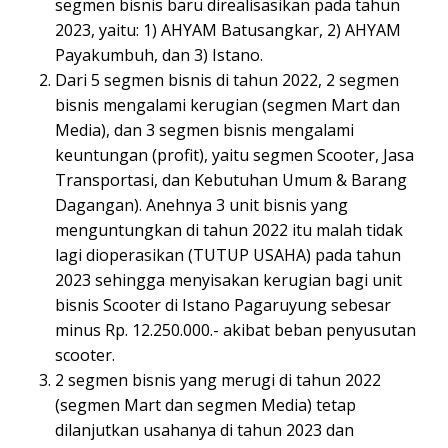
segmen bisnis baru direalisasikan pada tahun
2023, yaitu: 1) AHYAM Batusangkar, 2) AHYAM
Payakumbuh, dan 3) Istano.
Dari 5 segmen bisnis di tahun 2022, 2 segmen
bisnis mengalami kerugian (segmen Mart dan
Media), dan 3 segmen bisnis mengalami
keuntungan (profit), yaitu segmen Scooter, Jasa
Transportasi, dan Kebutuhan Umum & Barang
Dagangan). Anehnya 3 unit bisnis yang
menguntungkan di tahun 2022 itu malah tidak
lagi dioperasikan (TUTUP USAHA) pada tahun
2023 sehingga menyisakan kerugian bagi unit
bisnis Scooter di Istano Pagaruyung sebesar
minus Rp. 12.250.000.- akibat beban penyusutan
scooter.
2 segmen bisnis yang merugi di tahun 2022
(segmen Mart dan segmen Media) tetap
dilanjutkan usahanya di tahun 2023 dan