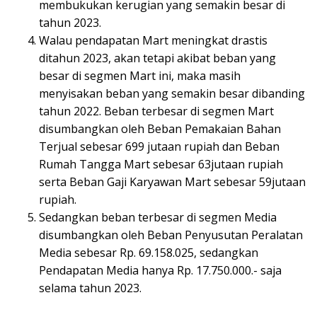
membukukan kerugian yang semakin besar di
tahun 2023.
Walau pendapatan Mart meningkat drastis
ditahun 2023, akan tetapi akibat beban yang
besar di segmen Mart ini, maka masih
menyisakan beban yang semakin besar dibanding
tahun 2022. Beban terbesar di segmen Mart
disumbangkan oleh Beban Pemakaian Bahan
Terjual sebesar 699 jutaan rupiah dan Beban
Rumah Tangga Mart sebesar 63jutaan rupiah
serta Beban Gaji Karyawan Mart sebesar 59jutaan
rupiah.
Sedangkan beban terbesar di segmen Media
disumbangkan oleh Beban Penyusutan Peralatan
Media sebesar Rp. 69.158.025, sedangkan
Pendapatan Media hanya Rp. 17.750.000.- saja
selama tahun 2023.