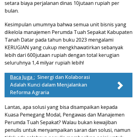
setara biaya perjalanan dinas 10jutaan rupiah per
bulan.
Kesimpulan umumnya bahwa semua unit bisnis yang
dikelola manajemen Perumda Tuah Sepakat Kabupaten
Tanah Datar pada tahun buku 2023 mengalami
KERUGIAN yang cukup mengkhawatirkan sebanyak
lebih dari 600jutaan rupiah dengan total kerugian
seluruhnya 1,4 milyar rupiah lebih!
Baca Juga :
Sinergi dan Kolaborasi
Adalah Kunci dalam Menjalankan
Reforma Agraria
Lantas, apa solusi yang bisa disampaikan kepada
Kuasa Pemegang Modal, Pengawas dan Manajemen
Perumda Tuah Sepakat? Walau bukan kewajiban
penulis untuk menyampaikan saran dan solusi, namun