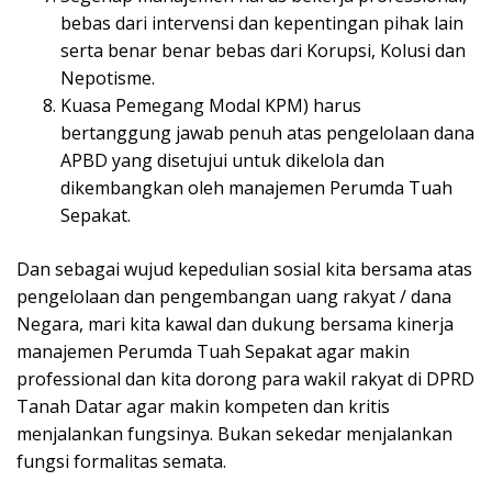
bebas dari intervensi dan kepentingan pihak lain
serta benar benar bebas dari Korupsi, Kolusi dan
Nepotisme.
Kuasa Pemegang Modal KPM) harus
bertanggung jawab penuh atas pengelolaan dana
APBD yang disetujui untuk dikelola dan
dikembangkan oleh manajemen Perumda Tuah
Sepakat.
Dan sebagai wujud kepedulian sosial kita bersama atas
pengelolaan dan pengembangan uang rakyat / dana
Negara, mari kita kawal dan dukung bersama kinerja
manajemen Perumda Tuah Sepakat agar makin
professional dan kita dorong para wakil rakyat di DPRD
Tanah Datar agar makin kompeten dan kritis
menjalankan fungsinya. Bukan sekedar menjalankan
fungsi formalitas semata.