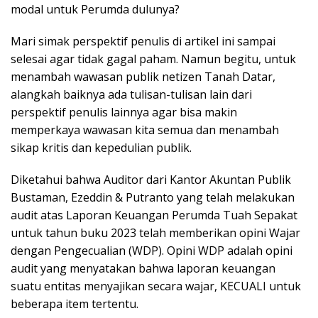
modal untuk Perumda dulunya?
Mari simak perspektif penulis di artikel ini sampai
selesai agar tidak gagal paham. Namun begitu, untuk
menambah wawasan publik netizen Tanah Datar,
alangkah baiknya ada tulisan-tulisan lain dari
perspektif penulis lainnya agar bisa makin
memperkaya wawasan kita semua dan menambah
sikap kritis dan kepedulian publik.
Diketahui bahwa Auditor dari Kantor Akuntan Publik
Bustaman, Ezeddin & Putranto yang telah melakukan
audit atas Laporan Keuangan Perumda Tuah Sepakat
untuk tahun buku 2023 telah memberikan opini Wajar
dengan Pengecualian (WDP). Opini WDP adalah opini
audit yang menyatakan bahwa laporan keuangan
suatu entitas menyajikan secara wajar, KECUALI untuk
beberapa item tertentu.