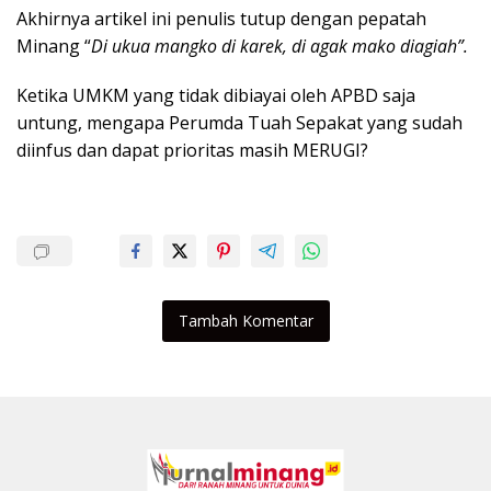
Akhirnya artikel ini penulis tutup dengan pepatah
Minang “
Di ukua mangko di karek, di agak mako diagiah”.
Ketika UMKM yang tidak dibiayai oleh APBD saja
untung, mengapa Perumda Tuah Sepakat yang sudah
diinfus dan dapat prioritas masih MERUGI?
Tambah Komentar