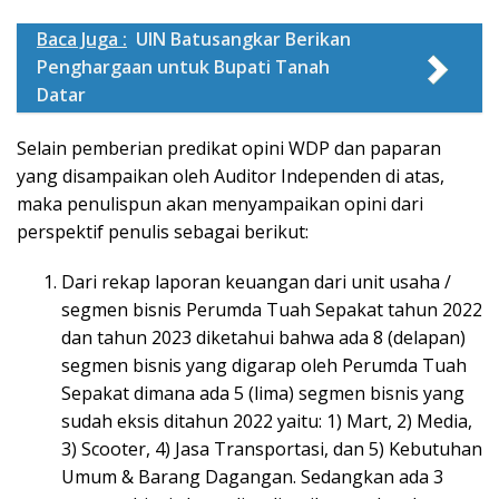
Baca Juga :
UIN Batusangkar Berikan
Penghargaan untuk Bupati Tanah
Datar
Selain pemberian predikat opini WDP dan paparan
yang disampaikan oleh Auditor Independen di atas,
maka penulispun akan menyampaikan opini dari
perspektif penulis sebagai berikut:
Dari rekap laporan keuangan dari unit usaha /
segmen bisnis Perumda Tuah Sepakat tahun 2022
dan tahun 2023 diketahui bahwa ada 8 (delapan)
segmen bisnis yang digarap oleh Perumda Tuah
Sepakat dimana ada 5 (lima) segmen bisnis yang
sudah eksis ditahun 2022 yaitu: 1) Mart, 2) Media,
3) Scooter, 4) Jasa Transportasi, dan 5) Kebutuhan
Umum & Barang Dagangan. Sedangkan ada 3