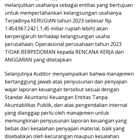
melanjutkan usahanya sebagai entitas yang bertujuan
untuk mempertahankan kelangsungan usahanya.
Terjadinya KERUGIAN tahun 2023 sebesar Rp.
1.454.967.242 ( 1,45 miliar rupiah lebih) akan
berpengaruh terhadap kelangsungan usaha
perusahaan. Operasional perusahaan tahun 2023
TIDAK BERPEDOMAN kepada RENCANA KERJA dan
ANGGARAN yang ditetapkan.
Selanjutnya Auditor menyampaikan bahwa manajemen
bertanggung jawab atas penyusunan dan penyajian
wajar laporan keuangan tersebut sesuai dengan
Standar Akuntansi Keuangan Entitas Tanpa
Akuntabilitas Publik, dan atas pengendalian internal
yang dianggap perlu oleh manajemen untuk
memungkinan penyusunan laporan keuangan yang
bebas dari kesalahan penyajian material, baik yang
disebabkan oleh kecurangan maupun kesalahan.