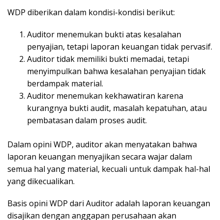
WDP diberikan dalam kondisi-kondisi berikut:
Auditor menemukan bukti atas kesalahan
penyajian, tetapi laporan keuangan tidak pervasif.
Auditor tidak memiliki bukti memadai, tetapi
menyimpulkan bahwa kesalahan penyajian tidak
berdampak material.
Auditor menemukan kekhawatiran karena
kurangnya bukti audit, masalah kepatuhan, atau
pembatasan dalam proses audit.
Dalam opini WDP, auditor akan menyatakan bahwa
laporan keuangan menyajikan secara wajar dalam
semua hal yang material, kecuali untuk dampak hal-hal
yang dikecualikan.
Basis opini WDP dari Auditor adalah laporan keuangan
disajikan dengan anggapan perusahaan akan