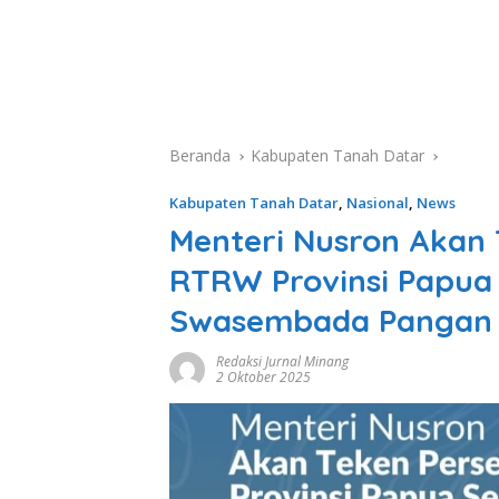
Beranda
Kabupaten Tanah Datar
Kabupaten Tanah Datar
,
Nasional
,
News
Menteri Nusron Akan 
RTRW Provinsi Papua
Swasembada Pangan
Redaksi Jurnal Minang
2 Oktober 2025