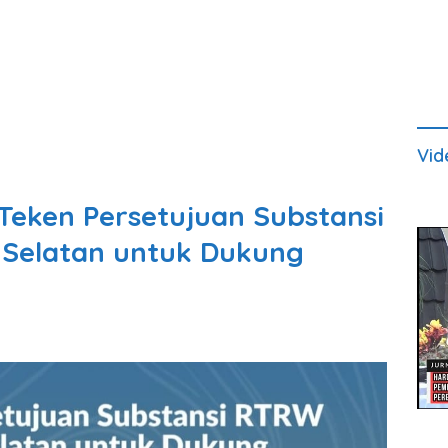
Vid
Teken Persetujuan Substansi
 Selatan untuk Dukung