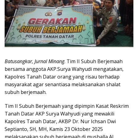
Batusangkar, Jurnal Minang
. Tim II Subuh Berjemaah
bersama anggota AKP.Surya Wahyudi mengatakan,
Kapolres Tanah Datar orang yang risau terhadap
masyarakat agar senantiasa melaksanakan shalat
subuh berjemaah.
Tim II Subuh Berjemaah yang dipimpin Kasat Reskrim
Tanah Datar AKP Surya Wahyudi yang mewakili
Kapolres Tanah Datar, AKBP Dr. Nur Ichsan Dwi
Septianto, SH, MH, Kamis 23 Oktober 2025
melaksanakan subuh berjemaah di mushalla Al