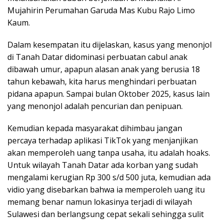
Mujahirin Perumahan Garuda Mas Kubu Rajo Limo
Kaum.
Dalam kesempatan itu dijelaskan, kasus yang menonjol
di Tanah Datar didominasi perbuatan cabul anak
dibawah umur, apapun alasan anak yang berusia 18
tahun kebawah, kita harus menghindari perbuatan
pidana apapun. Sampai bulan Oktober 2025, kasus lain
yang menonjol adalah pencurian dan penipuan.
Kemudian kepada masyarakat dihimbau jangan
percaya terhadap aplikasi TikTok yang menjanjikan
akan memperoleh uang tanpa usaha, itu adalah hoaks.
Untuk wilayah Tanah Datar ada korban yang sudah
mengalami kerugian Rp 300 s/d 500 juta, kemudian ada
vidio yang disebarkan bahwa ia memperoleh uang itu
memang benar namun lokasinya terjadi di wilayah
Sulawesi dan berlangsung cepat sekali sehingga sulit