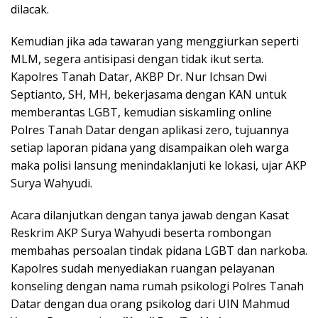
dilacak.
Kemudian jika ada tawaran yang menggiurkan seperti
MLM, segera antisipasi dengan tidak ikut serta.
Kapolres Tanah Datar, AKBP Dr. Nur Ichsan Dwi
Septianto, SH, MH, bekerjasama dengan KAN untuk
memberantas LGBT, kemudian siskamling online
Polres Tanah Datar dengan aplikasi zero, tujuannya
setiap laporan pidana yang disampaikan oleh warga
maka polisi lansung menindaklanjuti ke lokasi, ujar AKP
Surya Wahyudi.
Acara dilanjutkan dengan tanya jawab dengan Kasat
Reskrim AKP Surya Wahyudi beserta rombongan
membahas persoalan tindak pidana LGBT dan narkoba.
Kapolres sudah menyediakan ruangan pelayanan
konseling dengan nama rumah psikologi Polres Tanah
Datar dengan dua orang psikolog dari UIN Mahmud