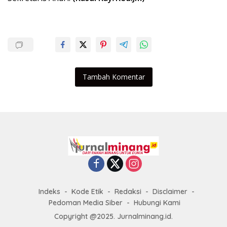
Tambah Komentar
Indeks
Kode Etik
Redaksi
Disclaimer
Pedoman Media Siber
Hubungi Kami
Copyright @2025. Jurnalminang.id.