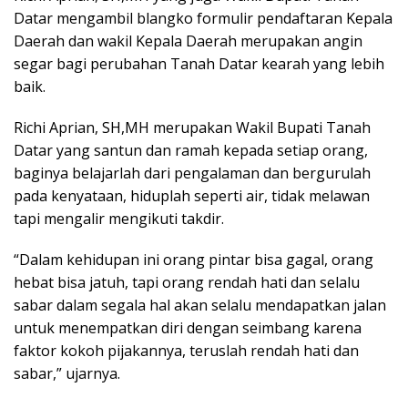
Datar mengambil blangko formulir pendaftaran Kepala
Daerah dan wakil Kepala Daerah merupakan angin
segar bagi perubahan Tanah Datar kearah yang lebih
baik.
Richi Aprian, SH,MH merupakan Wakil Bupati Tanah
Datar yang santun dan ramah kepada setiap orang,
baginya belajarlah dari pengalaman dan bergurulah
pada kenyataan, hiduplah seperti air, tidak melawan
tapi mengalir mengikuti takdir.
“Dalam kehidupan ini orang pintar bisa gagal, orang
hebat bisa jatuh, tapi orang rendah hati dan selalu
sabar dalam segala hal akan selalu mendapatkan jalan
untuk menempatkan diri dengan seimbang karena
faktor kokoh pijakannya, teruslah rendah hati dan
sabar,” ujarnya.