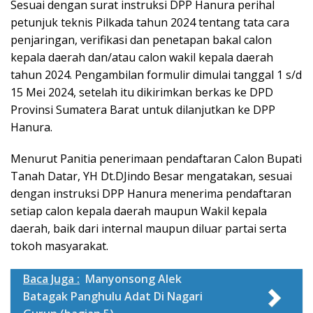
Sesuai dengan surat instruksi DPP Hanura perihal
petunjuk teknis Pilkada tahun 2024 tentang tata cara
penjaringan, verifikasi dan penetapan bakal calon
kepala daerah dan/atau calon wakil kepala daerah
tahun 2024. Pengambilan formulir dimulai tanggal 1 s/d
15 Mei 2024, setelah itu dikirimkan berkas ke DPD
Provinsi Sumatera Barat untuk dilanjutkan ke DPP
Hanura.
Menurut Panitia penerimaan pendaftaran Calon Bupati
Tanah Datar, YH Dt.DJindo Besar mengatakan, sesuai
dengan instruksi DPP Hanura menerima pendaftaran
setiap calon kepala daerah maupun Wakil kepala
daerah, baik dari internal maupun diluar partai serta
tokoh masyarakat.
Baca Juga :
Manyonsong Alek
Batagak Panghulu Adat Di Nagari