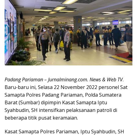
Padang Pariaman – Jurnalminang.com. News & Web TV
.
Baru-baru ini, Selasa 22 November 2022 personel Sat
Samapta Polres Padang Pariaman, Polda Sumatera
Barat (Sumbar) dipimpin Kasat Samapta Iptu
Syahbudin, SH intensifkan pelaksanaan patroli di
beberapa titik pusat keramaian.
Kasat Samapta Polres Pariaman, Iptu Syahbudin, SH