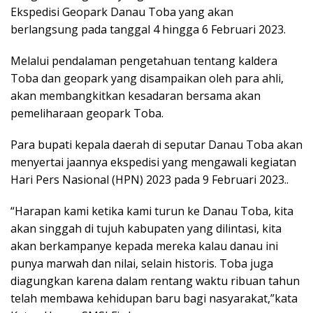
Ekspedisi Geopark Danau Toba yang akan
berlangsung pada tanggal 4 hingga 6 Februari 2023.
Melalui pendalaman pengetahuan tentang kaldera
Toba dan geopark yang disampaikan oleh para ahli,
akan membangkitkan kesadaran bersama akan
pemeliharaan geopark Toba.
Para bupati kepala daerah di seputar Danau Toba akan
menyertai jaannya ekspedisi yang mengawali kegiatan
Hari Pers Nasional (HPN) 2023 pada 9 Februari 2023..
“Harapan kami ketika kami turun ke Danau Toba, kita
akan singgah di tujuh kabupaten yang dilintasi, kita
akan berkampanye kepada mereka kalau danau ini
punya marwah dan nilai, selain historis. Toba juga
diagungkan karena dalam rentang waktu ribuan tahun
telah membawa kehidupan baru bagi nasyarakat,”kata