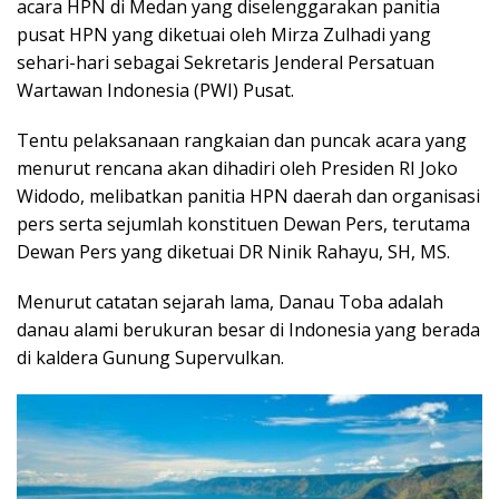
acara HPN di Medan yang diselenggarakan panitia
pusat HPN yang diketuai oleh Mirza Zulhadi yang
sehari-hari sebagai Sekretaris Jenderal Persatuan
Wartawan Indonesia (PWI) Pusat.
Tentu pelaksanaan rangkaian dan puncak acara yang
menurut rencana akan dihadiri oleh Presiden RI Joko
Widodo, melibatkan panitia HPN daerah dan organisasi
pers serta sejumlah konstituen Dewan Pers, terutama
Dewan Pers yang diketuai DR Ninik Rahayu, SH, MS.
Menurut catatan sejarah lama, Danau Toba adalah
danau alami berukuran besar di Indonesia yang berada
di kaldera Gunung Supervulkan.