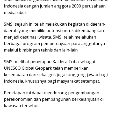
Indonesia dengan jumlah anggota 2000 perusahaan
media siber.
SMSI sejauh ini telah melakukan kegiatan di daerah-
daerah yang memiliki potensi untuk dikembangkan
menjadi destinasi wisata. SMSI telah melakukan
berbagai program pemberdayaan para anggotanya
melalui bimbingan teknis dan lain-lain.
SMSI melihat penetapan Kaldera Toba sebagai
UNESCO Global Geopark telah memberikan
kesempatan dan sekaligus juga tanggung jawab bagi
Indonesia, khususnya bagi masyarakat setempat.
Penetapan ini dapat mendorong pengembangan
perekonomian dan pembangunan berkelanjutan di
kawasan tersebut.