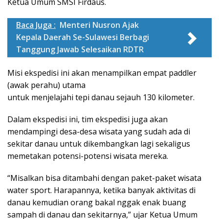
Ketua Umum SMSI Firdaus.
Baca Juga :
Menteri Nusron Ajak
Kepala Daerah Se-Sulawesi Berbagi
Tanggung Jawab Selesaikan RDTR
Misi ekspedisi ini akan menampilkan empat paddler
(awak perahu) utama
untuk menjelajahi tepi danau sejauh 130 kilometer.
Dalam ekspedisi ini, tim ekspedisi juga akan
mendampingi desa-desa wisata yang sudah ada di
sekitar danau untuk dikembangkan lagi sekaligus
memetakan potensi-potensi wisata mereka.
“Misalkan bisa ditambahi dengan paket-paket wisata
water sport. Harapannya, ketika banyak aktivitas di
danau kemudian orang bakal nggak enak buang
sampah di danau dan sekitarnya,” ujar Ketua Umum