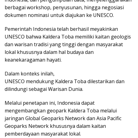
berbagai workshop, penyusunan, hingga negosiasi
dokumen nominasi untuk diajukan ke UNESCO.
Pemerintah Indonesia telah berhasil meyakinkan
UNESCO bahwa Kaldera Toba memiliki kaitan geologis
dan warisan tradisi yang tinggi dengan masyarakat
lokal khususnya dalam hal budaya dan
keanekaragaman hayati.
Dalam konteks inilah,
UNESCO mendukung Kaldera Toba dilestarikan dan
dilindungi sebagai Warisan Dunia.
Melalui penetapan ini, Indonesia dapat
mengembangkan geopark Kaldera Toba melalui
jaringan Global Geoparks Network dan Asia Pacific
Geoparks Network khususnya dalam kaitan
pemberdayaan masyarakat lokal.