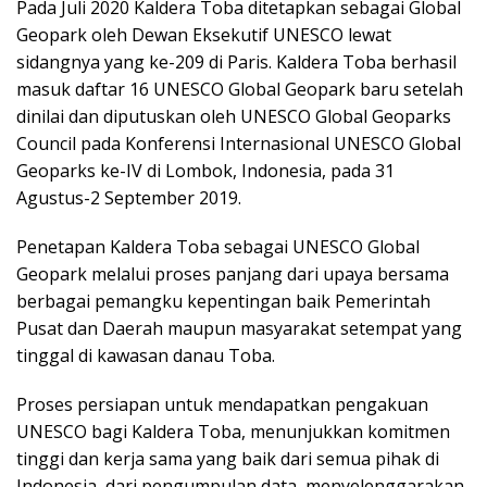
Pada Juli 2020 Kaldera Toba ditetapkan sebagai Global
Geopark oleh Dewan Eksekutif UNESCO lewat
sidangnya yang ke-209 di Paris. Kaldera Toba berhasil
masuk daftar 16 UNESCO Global Geopark baru setelah
dinilai dan diputuskan oleh UNESCO Global Geoparks
Council pada Konferensi Internasional UNESCO Global
Geoparks ke-IV di Lombok, Indonesia, pada 31
Agustus-2 September 2019.
Penetapan Kaldera Toba sebagai UNESCO Global
Geopark melalui proses panjang dari upaya bersama
berbagai pemangku kepentingan baik Pemerintah
Pusat dan Daerah maupun masyarakat setempat yang
tinggal di kawasan danau Toba.
Proses persiapan untuk mendapatkan pengakuan
UNESCO bagi Kaldera Toba, menunjukkan komitmen
tinggi dan kerja sama yang baik dari semua pihak di
Indonesia, dari pengumpulan data, menyelenggarakan