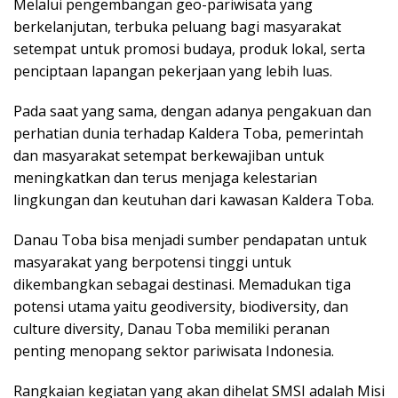
Melalui pengembangan geo-pariwisata yang
berkelanjutan, terbuka peluang bagi masyarakat
setempat untuk promosi budaya, produk lokal, serta
penciptaan lapangan pekerjaan yang lebih luas.
Pada saat yang sama, dengan adanya pengakuan dan
perhatian dunia terhadap Kaldera Toba, pemerintah
dan masyarakat setempat berkewajiban untuk
meningkatkan dan terus menjaga kelestarian
lingkungan dan keutuhan dari kawasan Kaldera Toba.
Danau Toba bisa menjadi sumber pendapatan untuk
masyarakat yang berpotensi tinggi untuk
dikembangkan sebagai destinasi. Memadukan tiga
potensi utama yaitu geodiversity, biodiversity, dan
culture diversity, Danau Toba memiliki peranan
penting menopang sektor pariwisata Indonesia.
Rangkaian kegiatan yang akan dihelat SMSI adalah Misi