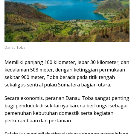
Danau Toba
Memiliki panjang 100 kilometer, lebar 30 kilometer, dan
kedalaman 508 meter, dengan ketinggian permukaan
sekitar 900 meter, Toba berada pada titik tengah
sekaligus sentral pulau Sumatera bagian utara.
Secara ekonomis, peranan Danau Toba sangat penting
bagi penduduk di sekitarnya karena berfungsi sebagai
pemenuhan kebutuhan domestik serta kegiatan
perkerambaan dan pertanian.
Selain itu menjadi destinasi wisata dengan pengelolaan