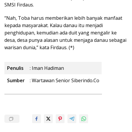
SMSI Firdaus.
“Nah, Toba harus memberikan lebih banyak manfaat
kepada masyarakat. Kalau danau itu menjadi
penghidupan, kemudian ada duit yang mengalir ke
desa, desa punya alasan untuk menjaga danau sebagai
warisan dunia,” kata Firdaus. (*)
Penulis
: Iman Hadiman
Sumber
: Wartawan Senior Siberindo.Co