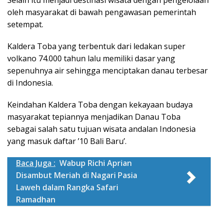
oleh masyarakat di bawah pengawasan pemerintah
setempat.
Kaldera Toba yang terbentuk dari ledakan super
volkano 74.000 tahun lalu memiliki dasar yang
sepenuhnya air sehingga menciptakan danau terbesar
di Indonesia.
Keindahan Kaldera Toba dengan kekayaan budaya
masyarakat tepiannya menjadikan Danau Toba
sebagai salah satu tujuan wisata andalan Indonesia
yang masuk daftar ’10 Bali Baru’.
Baca Juga :
Wabup Richi Aprian
Disambut Meriah di Nagari Pasia
Laweh dalam Rangka Safari
Ramadhan