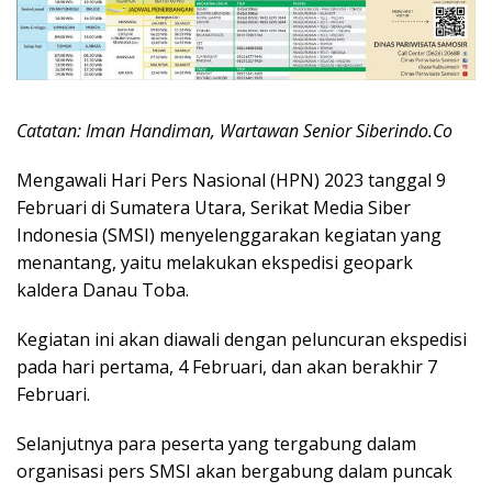
Catatan: Iman Handiman, Wartawan Senior Siberindo.Co
Mengawali Hari Pers Nasional (HPN) 2023 tanggal 9
Februari di Sumatera Utara, Serikat Media Siber
Indonesia (SMSI) menyelenggarakan kegiatan yang
menantang, yaitu melakukan ekspedisi geopark
kaldera Danau Toba.
Kegiatan ini akan diawali dengan peluncuran ekspedisi
pada hari pertama, 4 Februari, dan akan berakhir 7
Februari.
Selanjutnya para peserta yang tergabung dalam
organisasi pers SMSI akan bergabung dalam puncak