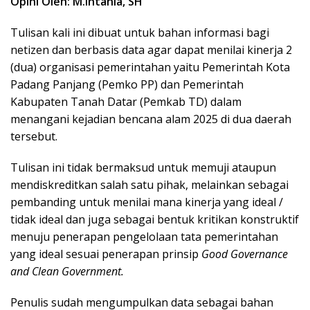
Opini Oleh: M.Intania, SH
Tulisan kali ini dibuat untuk bahan informasi bagi
netizen dan berbasis data agar dapat menilai kinerja 2
(dua) organisasi pemerintahan yaitu Pemerintah Kota
Padang Panjang (Pemko PP) dan Pemerintah
Kabupaten Tanah Datar (Pemkab TD) dalam
menangani kejadian bencana alam 2025 di dua daerah
tersebut.
Tulisan ini tidak bermaksud untuk memuji ataupun
mendiskreditkan salah satu pihak, melainkan sebagai
pembanding untuk menilai mana kinerja yang ideal /
tidak ideal dan juga sebagai bentuk kritikan konstruktif
menuju penerapan pengelolaan tata pemerintahan
yang ideal sesuai penerapan prinsip
Good Governance
and Clean Government.
Penulis sudah mengumpulkan data sebagai bahan