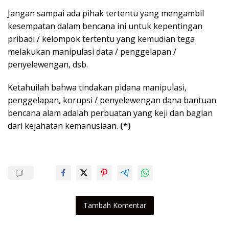
Jangan sampai ada pihak tertentu yang mengambil
kesempatan dalam bencana ini untuk kepentingan
pribadi / kelompok tertentu yang kemudian tega
melakukan manipulasi data / penggelapan /
penyelewengan, dsb.
Ketahuilah bahwa tindakan pidana manipulasi,
penggelapan, korupsi / penyelewengan dana bantuan
bencana alam adalah perbuatan yang keji dan bagian
dari kejahatan kemanusiaan.
(*)
Tambah Komentar