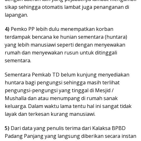
sikap sehingga otomatis lambat juga penanganan di
lapangan.
4)
Pemko PP lebih dulu menempatkan korban
terdampak bencana ke hunian sementara (huntara)
yang lebih manusiawi seperti dengan menyewakan
rumah dan menyewakan rusun untuk ditinggali
sementara.
Sementara Pemkab TD belum kunjung menyediakan
huntara bagi pengungsi sehingga masih terlihat
pengungsi-pengungsi yang tinggal di Mesjid /
Mushalla dan atau menumpang di rumah sanak
keluarga. Dalam waktu lama tentu hal ini sangat tidak
layak dan terkesan kurang manusiawi.
5)
Dari data yang penulis terima dari Kalaksa BPBD
Padang Panjang yang langsung diberikan secara instan