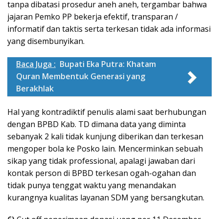
tanpa dibatasi prosedur aneh aneh, tergambar bahwa
jajaran Pemko PP bekerja efektif, transparan /
informatif dan taktis serta terkesan tidak ada informasi
yang disembunyikan.
Baca Juga :
Bupati Eka Putra: Khatam
Quran Membentuk Generasi yang
Berakhlak
Hal yang kontradiktif penulis alami saat berhubungan
dengan BPBD Kab. TD dimana data yang diminta
sebanyak 2 kali tidak kunjung diberikan dan terkesan
mengoper bola ke Posko lain. Mencerminkan sebuah
sikap yang tidak professional, apalagi jawaban dari
kontak person di BPBD terkesan ogah-ogahan dan
tidak punya tenggat waktu yang menandakan
kurangnya kualitas layanan SDM yang bersangkutan.