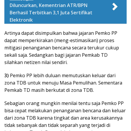
Diluncurkan, Kementrian ATR/BPN
Berhasil Terbitkan 3,1 Juta Sertifikat
Elektronik
Artinya dapat disimpulkan bahwa jajaran Pemko PP
dapat memperkirakan (meng-estimasikan) proses
mitigasi penanganan bencana secara terukur cukup
sekali saja. Sedangkan bagi jajaran Pemkab TD
silahkan netizen nilai sendiri.
3)
Pemko PP lebih duluan memutuskan keluar dari
zona TDB untuk menuju Masa Pemulihan. Sementara
Pemkab TD masih berkutat di zona TDB.
Sebagian orang mungkin menilai tentu saja Pemko PP
bisa cepat melakukan penanganan bencana dan keluar
dari zona TDB karena tingkat dan area kerusakannya
tidak sebanyak dan tidak separah yang terjadi di