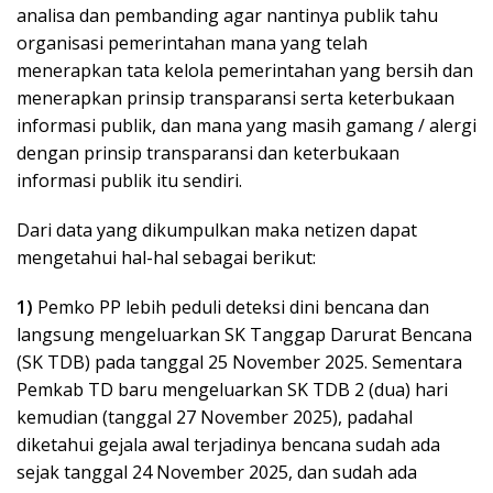
analisa dan pembanding agar nantinya publik tahu
organisasi pemerintahan mana yang telah
menerapkan tata kelola pemerintahan yang bersih dan
menerapkan prinsip transparansi serta keterbukaan
informasi publik, dan mana yang masih gamang / alergi
dengan prinsip transparansi dan keterbukaan
informasi publik itu sendiri.
Dari data yang dikumpulkan maka netizen dapat
mengetahui hal-hal sebagai berikut:
1)
Pemko PP lebih peduli deteksi dini bencana dan
langsung mengeluarkan SK Tanggap Darurat Bencana
(SK TDB) pada tanggal 25 November 2025. Sementara
Pemkab TD baru mengeluarkan SK TDB 2 (dua) hari
kemudian (tanggal 27 November 2025), padahal
diketahui gejala awal terjadinya bencana sudah ada
sejak tanggal 24 November 2025, dan sudah ada