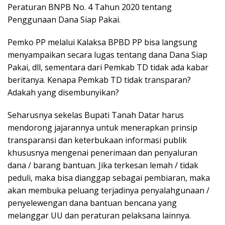
Peraturan BNPB No. 4 Tahun 2020 tentang
Penggunaan Dana Siap Pakai.
Pemko PP melalui Kalaksa BPBD PP bisa langsung
menyampaikan secara lugas tentang dana Dana Siap
Pakai, dll, sementara dari Pemkab TD tidak ada kabar
beritanya. Kenapa Pemkab TD tidak transparan?
Adakah yang disembunyikan?
Seharusnya sekelas Bupati Tanah Datar harus
mendorong jajarannya untuk menerapkan prinsip
transparansi dan keterbukaan informasi publik
khususnya mengenai penerimaan dan penyaluran
dana / barang bantuan. Jika terkesan lemah / tidak
peduli, maka bisa dianggap sebagai pembiaran, maka
akan membuka peluang terjadinya penyalahgunaan /
penyelewengan dana bantuan bencana yang
melanggar UU dan peraturan pelaksana lainnya.