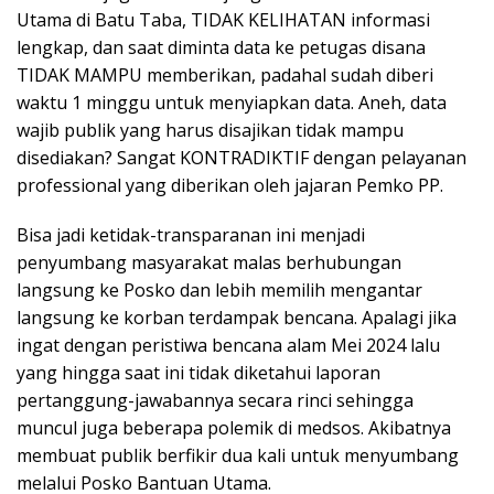
Utama di Batu Taba, TIDAK KELIHATAN informasi
lengkap, dan saat diminta data ke petugas disana
TIDAK MAMPU memberikan, padahal sudah diberi
waktu 1 minggu untuk menyiapkan data. Aneh, data
wajib publik yang harus disajikan tidak mampu
disediakan? Sangat KONTRADIKTIF dengan pelayanan
professional yang diberikan oleh jajaran Pemko PP.
Bisa jadi ketidak-transparanan ini menjadi
penyumbang masyarakat malas berhubungan
langsung ke Posko dan lebih memilih mengantar
langsung ke korban terdampak bencana. Apalagi jika
ingat dengan peristiwa bencana alam Mei 2024 lalu
yang hingga saat ini tidak diketahui laporan
pertanggung-jawabannya secara rinci sehingga
muncul juga beberapa polemik di medsos. Akibatnya
membuat publik berfikir dua kali untuk menyumbang
melalui Posko Bantuan Utama.