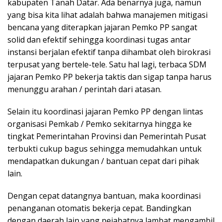
kabupaten Tanah Datar. Ada benarnya juga, namun
yang bisa kita lihat adalah bahwa manajemen mitigasi
bencana yang diterapkan jajaran Pemko PP sangat
solid dan efektif sehingga koordinasi tugas antar
instansi berjalan efektif tanpa dihambat oleh birokrasi
terpusat yang bertele-tele. Satu hal lagi, terbaca SDM
jajaran Pemko PP bekerja taktis dan sigap tanpa harus
menunggu arahan / perintah dari atasan.
Selain itu koordinasi jajaran Pemko PP dengan lintas
organisasi Pemkab / Pemko sekitarnya hingga ke
tingkat Pemerintahan Provinsi dan Pemerintah Pusat
terbukti cukup bagus sehingga memudahkan untuk
mendapatkan dukungan / bantuan cepat dari pihak
lain.
Dengan cepat datangnya bantuan, maka koordinasi
penanganan otomatis bekerja cepat. Bandingkan
dengan daerah lain yang pejabatnya lambat mengambil