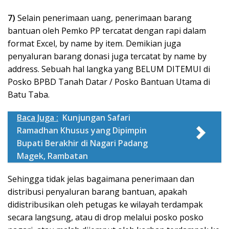
7)
Selain penerimaan uang, penerimaan barang
bantuan oleh Pemko PP tercatat dengan rapi dalam
format Excel, by name by item. Demikian juga
penyaluran barang donasi juga tercatat by name by
address. Sebuah hal langka yang BELUM DITEMUI di
Posko BPBD Tanah Datar / Posko Bantuan Utama di
Batu Taba.
Baca Juga :
Kunjungan Safari
Ramadhan Khusus yang Dipimpin
Bupati Berakhir di Nagari Padang
Magek, Rambatan
Sehingga tidak jelas bagaimana penerimaan dan
distribusi penyaluran barang bantuan, apakah
didistribusikan oleh petugas ke wilayah terdampak
secara langsung, atau di drop melalui posko posko