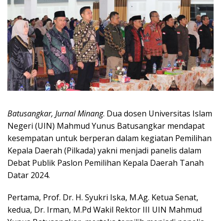
Batusangkar, Jurnal Minang
. Dua dosen Universitas Islam
Negeri (UIN) Mahmud Yunus Batusangkar mendapat
kesempatan untuk berperan dalam kegiatan Pemilihan
Kepala Daerah (Pilkada) yakni menjadi panelis dalam
Debat Publik Paslon Pemilihan Kepala Daerah Tanah
Datar 2024.
Pertama, Prof. Dr. H. Syukri Iska, M.Ag. Ketua Senat,
kedua, Dr. Irman, M.Pd Wakil Rektor III UIN Mahmud