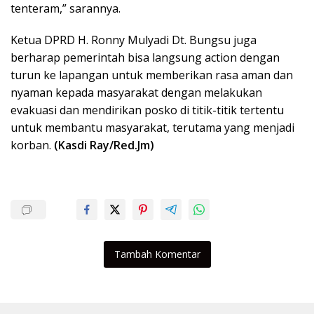
tenteram,” sarannya.
Ketua DPRD H. Ronny Mulyadi Dt. Bungsu juga
berharap pemerintah bisa langsung action dengan
turun ke lapangan untuk memberikan rasa aman dan
nyaman kepada masyarakat dengan melakukan
evakuasi dan mendirikan posko di titik-titik tertentu
untuk membantu masyarakat, terutama yang menjadi
korban.
(Kasdi Ray/Red.Jm)
Tambah Komentar