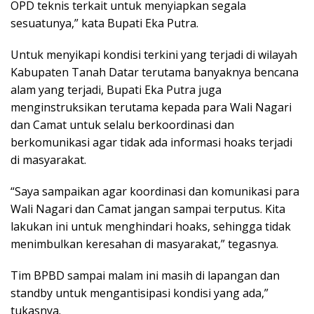
OPD teknis terkait untuk menyiapkan segala
sesuatunya,” kata Bupati Eka Putra.
Untuk menyikapi kondisi terkini yang terjadi di wilayah
Kabupaten Tanah Datar terutama banyaknya bencana
alam yang terjadi, Bupati Eka Putra juga
menginstruksikan terutama kepada para Wali Nagari
dan Camat untuk selalu berkoordinasi dan
berkomunikasi agar tidak ada informasi hoaks terjadi
di masyarakat.
“Saya sampaikan agar koordinasi dan komunikasi para
Wali Nagari dan Camat jangan sampai terputus. Kita
lakukan ini untuk menghindari hoaks, sehingga tidak
menimbulkan keresahan di masyarakat,” tegasnya.
Tim BPBD sampai malam ini masih di lapangan dan
standby untuk mengantisipasi kondisi yang ada,”
tukasnya.