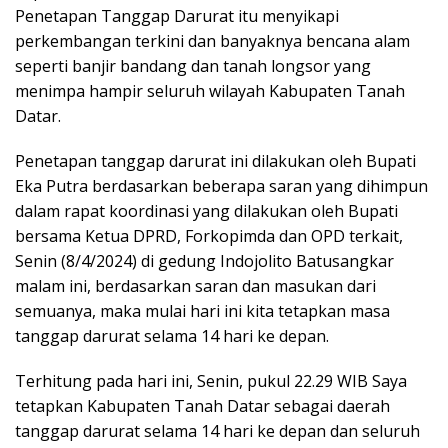
Penetapan Tanggap Darurat itu menyikapi
perkembangan terkini dan banyaknya bencana alam
seperti banjir bandang dan tanah longsor yang
menimpa hampir seluruh wilayah Kabupaten Tanah
Datar.
Penetapan tanggap darurat ini dilakukan oleh Bupati
Eka Putra berdasarkan beberapa saran yang dihimpun
dalam rapat koordinasi yang dilakukan oleh Bupati
bersama Ketua DPRD, Forkopimda dan OPD terkait,
Senin (8/4/2024) di gedung Indojolito Batusangkar
malam ini, berdasarkan saran dan masukan dari
semuanya, maka mulai hari ini kita tetapkan masa
tanggap darurat selama 14 hari ke depan.
Terhitung pada hari ini, Senin, pukul 22.29 WIB Saya
tetapkan Kabupaten Tanah Datar sebagai daerah
tanggap darurat selama 14 hari ke depan dan seluruh