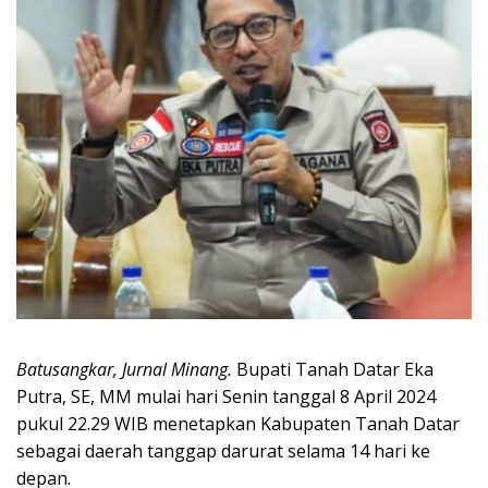
Batusangkar, Jurnal Minang.
Bupati Tanah Datar Eka
Putra, SE, MM mulai hari Senin tanggal 8 April 2024
pukul 22.29 WIB menetapkan Kabupaten Tanah Datar
sebagai daerah tanggap darurat selama 14 hari ke
depan.