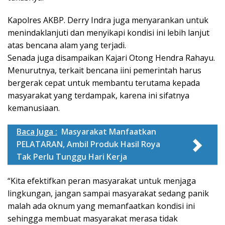
Kapolres AKBP. Derry Indra juga menyarankan untuk
menindaklanjuti dan menyikapi kondisi ini lebih lanjut
atas bencana alam yang terjadi.
Senada juga disampaikan Kajari Otong Hendra Rahayu.
Menurutnya, terkait bencana iini pemerintah harus
bergerak cepat untuk membantu terutama kepada
masyarakat yang terdampak, karena ini sifatnya
kemanusiaan.
Baca Juga :
Masyarakat Manfaatkan
PELATARAN, Ambil Produk Hasil Roya
Tak Perlu Tunggu Hari Kerja
“Kita efektifkan peran masyarakat untuk menjaga
lingkungan, jangan sampai masyarakat sedang panik
malah ada oknum yang memanfaatkan kondisi ini
sehingga membuat masyarakat merasa tidak