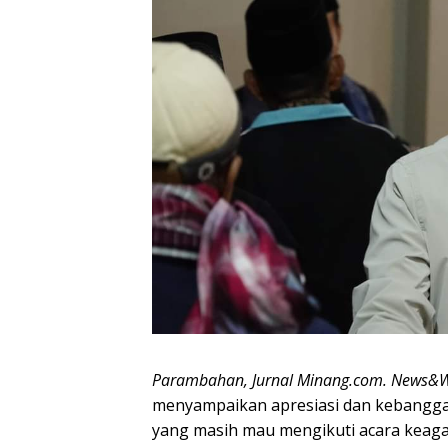
Parambahan, Jurnal Minang.com. News&
menyampaikan apresiasi dan kebangg
yang masih mau mengikuti acara keaga