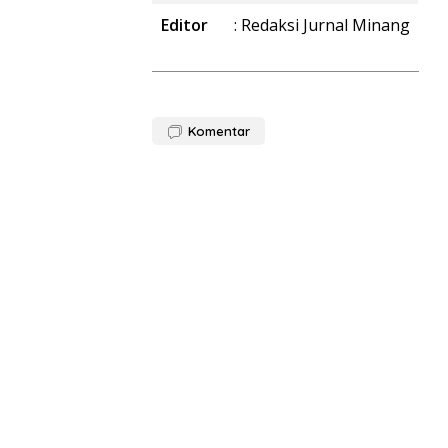
Editor
: Redaksi Jurnal Minang
Komentar