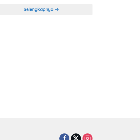
Selengkapnya