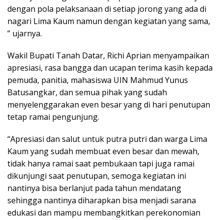
dengan pola pelaksanaan di setiap jorong yang ada di
nagari Lima Kaum namun dengan kegiatan yang sama,
” ujarnya.
Wakil Bupati Tanah Datar, Richi Aprian menyampaikan
apresiasi, rasa bangga dan ucapan terima kasih kepada
pemuda, panitia, mahasiswa UIN Mahmud Yunus
Batusangkar, dan semua pihak yang sudah
menyelenggarakan even besar yang di hari penutupan
tetap ramai pengunjung.
“Apresiasi dan salut untuk putra putri dan warga Lima
Kaum yang sudah membuat even besar dan mewah,
tidak hanya ramai saat pembukaan tapi juga ramai
dikunjungi saat penutupan, semoga kegiatan ini
nantinya bisa berlanjut pada tahun mendatang
sehingga nantinya diharapkan bisa menjadi sarana
edukasi dan mampu membangkitkan perekonomian