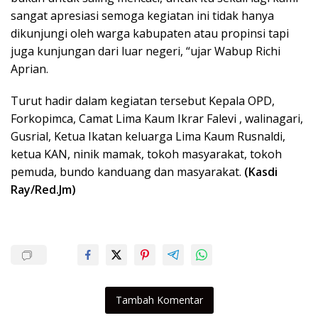
sangat apresiasi semoga kegiatan ini tidak hanya
dikunjungi oleh warga kabupaten atau propinsi tapi
juga kunjungan dari luar negeri, “ujar Wabup Richi
Aprian.
Turut hadir dalam kegiatan tersebut Kepala OPD,
Forkopimca, Camat Lima Kaum Ikrar Falevi , walinagari,
Gusrial, Ketua Ikatan keluarga Lima Kaum Rusnaldi,
ketua KAN, ninik mamak, tokoh masyarakat, tokoh
pemuda, bundo kanduang dan masyarakat.
(Kasdi
Ray/Red.Jm)
Tambah Komentar