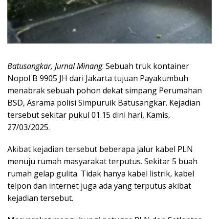
Batusangkar, Jurnal Minang
. Sebuah truk kontainer
Nopol B 9905 JH dari Jakarta tujuan Payakumbuh
menabrak sebuah pohon dekat simpang Perumahan
BSD, Asrama polisi Simpuruik Batusangkar. Kejadian
tersebut sekitar pukul 01.15 dini hari, Kamis,
27/03/2025.
Akibat kejadian tersebut beberapa jalur kabel PLN
menuju rumah masyarakat terputus. Sekitar 5 buah
rumah gelap gulita. Tidak hanya kabel listrik, kabel
telpon dan internet juga ada yang terputus akibat
kejadian tersebut.