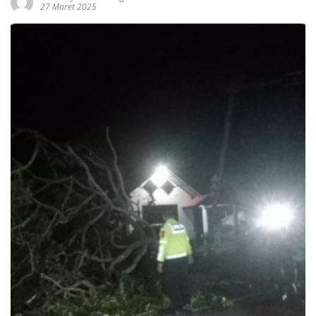
27 Maret 2025