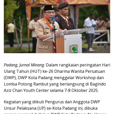
Padang, Jurnal Minang
. Dalam rangkaian peringatan Hari
Ulang Tahun (HUT) ke-26 Dharma Wanita Persatuan
(DWP), DWP Kota Padang menggelar Workshop dan
Lomba Potong Rambut yang berlangsung di Bagindo
Aziz Chan Youth Center selama 7-8 Oktober 2025.
Kegiatan yang diikuti Pengurus dan Anggota DWP
Unsur Pelaksana (UP) se-Kota Padang ini, dibuka