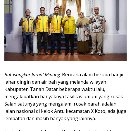
Batusangkar Jurnal Minang
. Bencana alam berupa banjir
lahar dingin dan air bah yang melanda wilayah
Kabupaten Tanah Datar beberapa waktu lalu,
mengakibatkan banyaknya fasilitas umum yang rusak.
Salah satunya yang mengalami rusak parah adalah
jalan nasional di kelok Antu kecamatan X Koto, ada juga
jembatan dan masih banyak yang lainnya.