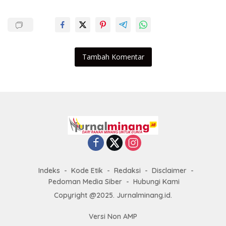
Tambah Komentar
Indeks
Kode Etik
Redaksi
Disclaimer
Pedoman Media Siber
Hubungi Kami
Copyright @2025. Jurnalminang.id.
Versi Non AMP