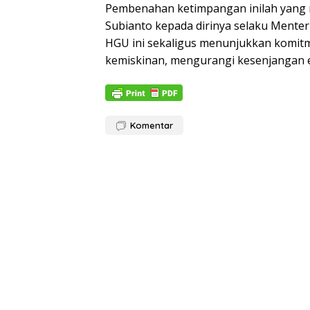
Pembenahan ketimpangan inilah yang 
Subianto kepada dirinya selaku Menter
HGU ini sekaligus menunjukkan komitm
kemiskinan, mengurangi kesenjangan e
Komentar