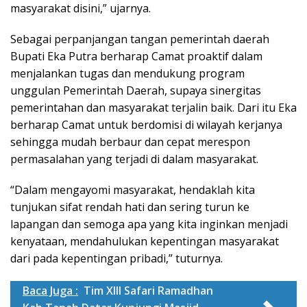
masyarakat disini,” ujarnya.
Sebagai perpanjangan tangan pemerintah daerah
Bupati Eka Putra berharap Camat proaktif dalam
menjalankan tugas dan mendukung program
unggulan Pemerintah Daerah, supaya sinergitas
pemerintahan dan masyarakat terjalin baik. Dari itu Eka
berharap Camat untuk berdomisi di wilayah kerjanya
sehingga mudah berbaur dan cepat merespon
permasalahan yang terjadi di dalam masyarakat.
“Dalam mengayomi masyarakat, hendaklah kita
tunjukan sifat rendah hati dan sering turun ke
lapangan dan semoga apa yang kita inginkan menjadi
kenyataan, mendahulukan kepentingan masyarakat
dari pada kepentingan pribadi,” tuturnya.
Baca Juga :
Tim XIII Safari Ramadhan