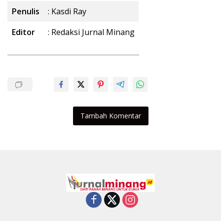
Penulis
: Kasdi Ray
Editor
: Redaksi Jurnal Minang
Tambah Komentar