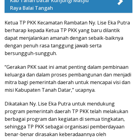
Kab Tanah Datar Kunjungi Masjid
Raya Balai Tangah
Ketua TP PKK Kecamatan Rambatan Ny. Lise Eka Putra
berharap kepada Ketua TP PKK yang baru dilantik
dapat menjalankan amanah dengan sebaik-baiknya
dengan penuh rasa tanggung jawab serta
bersungguh-sungguh.
“Gerakan PKK saat ini amat penting dalam pembinaan
keluarga dan dalam proses pembangunan dan menjadi
mitra bagi pemerintah daerah untuk mencapai visi dan
misi Kabupaten Tanah Datar,” ucapnya.
Dikatakan Ny. Lise Eka Putra untuk mendukung
program pemerintah daerah TP PKK telah melakukan
berbagai program dan kegiatan di semua tingkatan,
sehingga TP PKK sebagai organisasi pemberdayaan
benar-benar dirasakan keberadaannya oleh