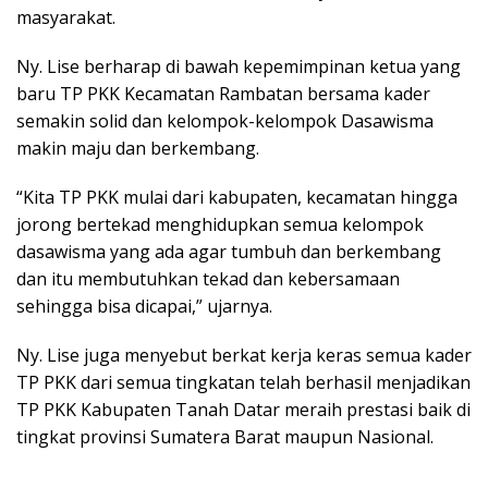
masyarakat.
Ny. Lise berharap di bawah kepemimpinan ketua yang
baru TP PKK Kecamatan Rambatan bersama kader
semakin solid dan kelompok-kelompok Dasawisma
makin maju dan berkembang.
“Kita TP PKK mulai dari kabupaten, kecamatan hingga
jorong bertekad menghidupkan semua kelompok
dasawisma yang ada agar tumbuh dan berkembang
dan itu membutuhkan tekad dan kebersamaan
sehingga bisa dicapai,” ujarnya.
Ny. Lise juga menyebut berkat kerja keras semua kader
TP PKK dari semua tingkatan telah berhasil menjadikan
TP PKK Kabupaten Tanah Datar meraih prestasi baik di
tingkat provinsi Sumatera Barat maupun Nasional.