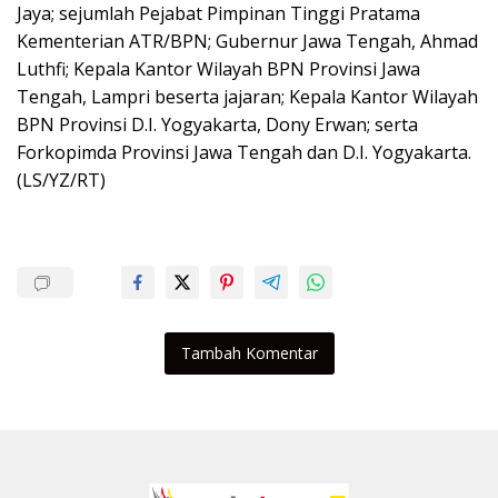
Jaya; sejumlah Pejabat Pimpinan Tinggi Pratama
Kementerian ATR/BPN; Gubernur Jawa Tengah, Ahmad
Luthfi; Kepala Kantor Wilayah BPN Provinsi Jawa
Tengah, Lampri beserta jajaran; Kepala Kantor Wilayah
BPN Provinsi D.I. Yogyakarta, Dony Erwan; serta
Forkopimda Provinsi Jawa Tengah dan D.I. Yogyakarta.
(LS/YZ/RT)
Tambah Komentar