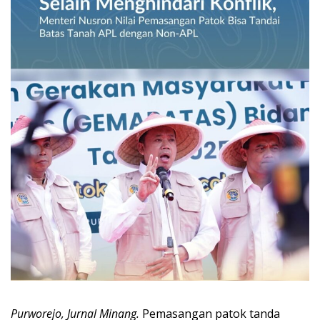
Purworejo, Jurnal Minang.
Pemasangan patok tanda