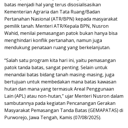
batas menjadi hal yang terus disosialisasikan
Kementerian Agraria dan Tata Ruang/Badan
Pertanahan Nasional (ATR/BPN) kepada masyarakat
pemilik tanah. Menteri ATR/Kepala BPN, Nusron
Wahid, menilai pemasangan patok bukan hanya bisa
menghindari konflik pertanahan, namun juga
mendukung penataan ruang yang berkelanjutan.
“Salah satu program kita hari ini, yaitu pemasangan
patok tanda batas, sangat penting. Selain untuk
menandai batas bidang tanah masing-masing, juga
bertujuan untuk membedakan mana batas kawasan
hutan dan mana yang termasuk Areal Penggunaan
Lain (APL) atau non-hutan,” ujar Menteri Nusron dalam
sambutannya pada kegiatan Pencanangan Gerakan
Masyarakat Pemasangan Tanda Batas (GEMAPATAS) di
Purworejo, Jawa Tengah, Kamis (07/08/2025).