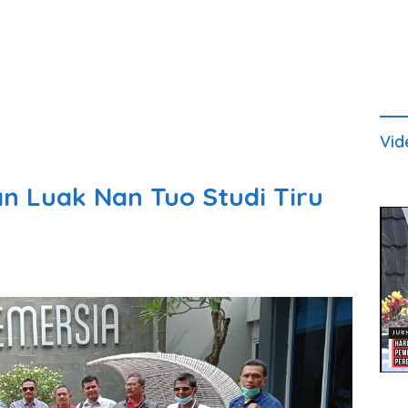
Vid
Luak Nan Tuo Studi Tiru