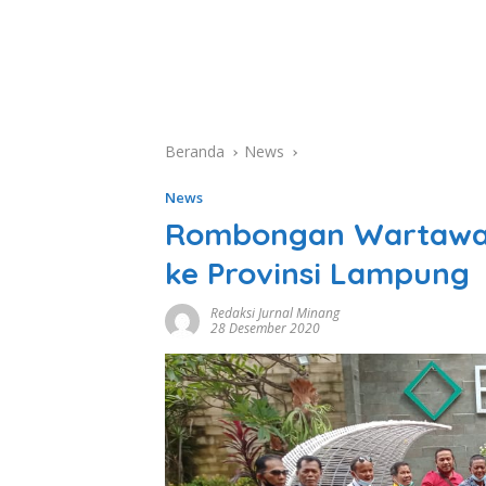
Beranda
News
News
Rombongan Wartawan 
ke Provinsi Lampung
Redaksi Jurnal Minang
28 Desember 2020