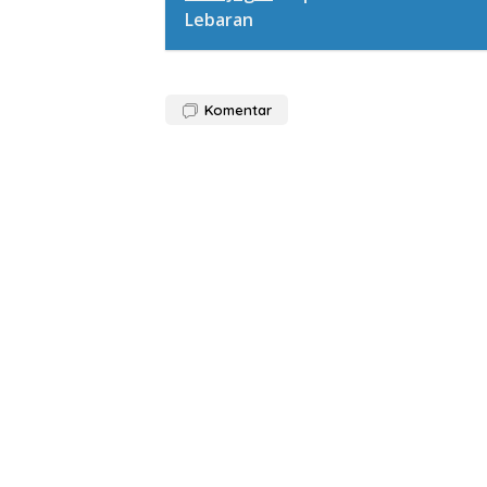
Lebaran
Komentar