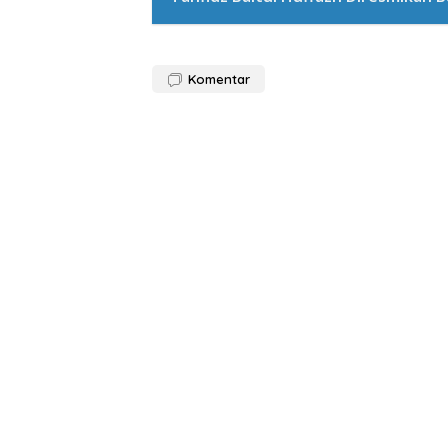
Komentar