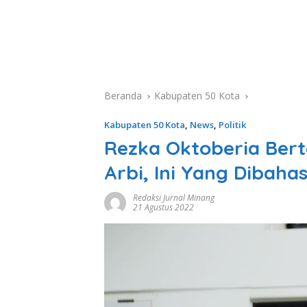
Beranda
Kabupaten 50 Kota
Kabupaten 50 Kota
,
News
,
Politik
Rezka Oktoberia Bert
Arbi, Ini Yang Dibaha
Redaksi Jurnal Minang
21 Agustus 2022