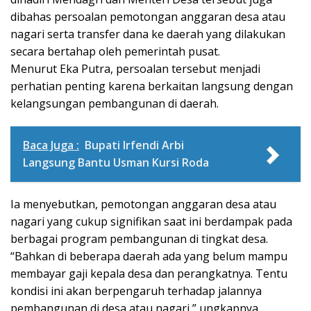
dibahas persoalan pemotongan anggaran desa atau
nagari serta transfer dana ke daerah yang dilakukan
secara bertahap oleh pemerintah pusat.
Menurut Eka Putra, persoalan tersebut menjadi
perhatian penting karena berkaitan langsung dengan
kelangsungan pembangunan di daerah.
Baca Juga :
Bupati Irfendi Arbi
Langsung Bantu Usman Kursi Roda
Ia menyebutkan, pemotongan anggaran desa atau
nagari yang cukup signifikan saat ini berdampak pada
berbagai program pembangunan di tingkat desa.
“Bahkan di beberapa daerah ada yang belum mampu
membayar gaji kepala desa dan perangkatnya. Tentu
kondisi ini akan berpengaruh terhadap jalannya
pembangunan di desa atau nagari,” ungkapnya.