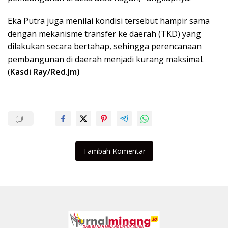
Eka Putra juga menilai kondisi tersebut hampir sama
dengan mekanisme transfer ke daerah (TKD) yang
dilakukan secara bertahap, sehingga perencanaan
pembangunan di daerah menjadi kurang maksimal.
(
Kasdi Ray/Red.Jm)
Tambah Komentar