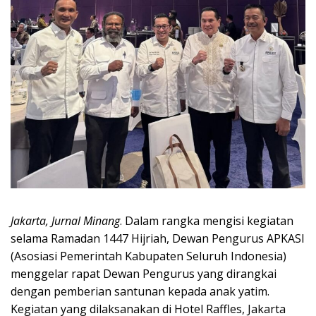
Jakarta, Jurnal Minang
. Dalam rangka mengisi kegiatan
selama Ramadan 1447 Hijriah, Dewan Pengurus APKASI
(Asosiasi Pemerintah Kabupaten Seluruh Indonesia)
menggelar rapat Dewan Pengurus yang dirangkai
dengan pemberian santunan kepada anak yatim.
Kegiatan yang dilaksanakan di Hotel Raffles, Jakarta