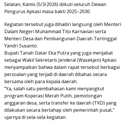
Selatan, Kamis (5/3/2026) diikuti seluruh Dewan
Pengurus Apkasi masa bakti 2025–2030.
Kegiatan tersebut juga dihadiri langsung oleh Menteri
Dalam Negeri Muhammad Tito Karnavian serta
Menteri Desa dan Pembangunan Daerah Tertinggal
Yandri Susanto.
Bupati Tanah Datar Eka Putra yang juga menjabat
sebagai Wakil Sekretaris Jenderal (Wasekjen) Apkasi
menyampaikan bahwa dalam rapat tersebut berbagai
persoalan yang terjadi di daerah dibahas secara
bersama oleh para kepala daerah.
“Ya, salah satu pembahasan kami menyangkut
program Koperasi Merah Putih, pemotongan
anggaran desa, serta transfer ke daerah (TKD) yang
dilakukan secara bertahap oleh pemerintah pusat,”
ujarnya di sela-sela kegiatan.