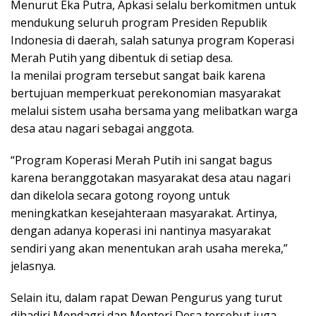
Menurut Eka Putra, Apkasi selalu berkomitmen untuk
mendukung seluruh program Presiden Republik
Indonesia di daerah, salah satunya program Koperasi
Merah Putih yang dibentuk di setiap desa.
Ia menilai program tersebut sangat baik karena
bertujuan memperkuat perekonomian masyarakat
melalui sistem usaha bersama yang melibatkan warga
desa atau nagari sebagai anggota.
“Program Koperasi Merah Putih ini sangat bagus
karena beranggotakan masyarakat desa atau nagari
dan dikelola secara gotong royong untuk
meningkatkan kesejahteraan masyarakat. Artinya,
dengan adanya koperasi ini nantinya masyarakat
sendiri yang akan menentukan arah usaha mereka,”
jelasnya.
Selain itu, dalam rapat Dewan Pengurus yang turut
dihadiri Mendagri dan Menteri Desa tersebut juga