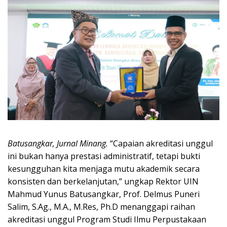
Batusangkar, Jurnal Minang.
“Capaian akreditasi unggul
ini bukan hanya prestasi administratif, tetapi bukti
kesungguhan kita menjaga mutu akademik secara
konsisten dan berkelanjutan,” ungkap Rektor UIN
Mahmud Yunus Batusangkar, Prof. Delmus Puneri
Salim, S.Ag., M.A., M.Res, Ph.D menanggapi raihan
akreditasi unggul Program Studi Ilmu Perpustakaan