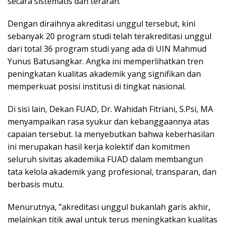
secara sistematis dan terarah.
Dengan diraihnya akreditasi unggul tersebut, kini
sebanyak 20 program studi telah terakreditasi unggul
dari total 36 program studi yang ada di UIN Mahmud
Yunus Batusangkar. Angka ini memperlihatkan tren
peningkatan kualitas akademik yang signifikan dan
memperkuat posisi institusi di tingkat nasional.
Di sisi lain, Dekan FUAD, Dr. Wahidah Fitriani, S.Psi, MA
menyampaikan rasa syukur dan kebanggaannya atas
capaian tersebut. Ia menyebutkan bahwa keberhasilan
ini merupakan hasil kerja kolektif dan komitmen
seluruh sivitas akademika FUAD dalam membangun
tata kelola akademik yang profesional, transparan, dan
berbasis mutu.
Menurutnya, ”akreditasi unggul bukanlah garis akhir,
melainkan titik awal untuk terus meningkatkan kualitas