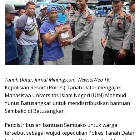
Tanah Datar, Jurnal Minang.com. News&Web TV.
Kepolisian Resort (Polres) Tanah Datar mengajak
Mahasiswa Universitas Islam Negeri (UIN) Mahmud
Yunus Batusangkar untuk mendistribusikan bantuan
Sembako di Batusangkar.
Pendistribusian bantuan Sembako untuk warga
tersebut sebagai wujud kepedulian Polres Tanah Datar