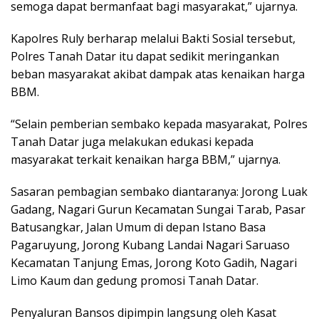
semoga dapat bermanfaat bagi masyarakat,” ujarnya.
Kapolres Ruly berharap melalui Bakti Sosial tersebut,
Polres Tanah Datar itu dapat sedikit meringankan
beban masyarakat akibat dampak atas kenaikan harga
BBM.
“Selain pemberian sembako kepada masyarakat, Polres
Tanah Datar juga melakukan edukasi kepada
masyarakat terkait kenaikan harga BBM,” ujarnya.
Sasaran pembagian sembako diantaranya: Jorong Luak
Gadang, Nagari Gurun Kecamatan Sungai Tarab, Pasar
Batusangkar, Jalan Umum di depan Istano Basa
Pagaruyung, Jorong Kubang Landai Nagari Saruaso
Kecamatan Tanjung Emas, Jorong Koto Gadih, Nagari
Limo Kaum dan gedung promosi Tanah Datar.
Penyaluran Bansos dipimpin langsung oleh Kasat