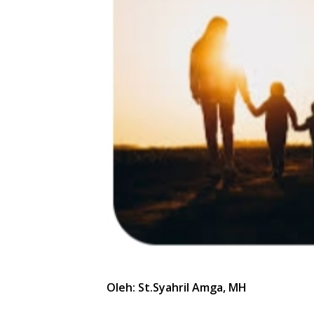
Oleh: St.Syahril Amga, MH