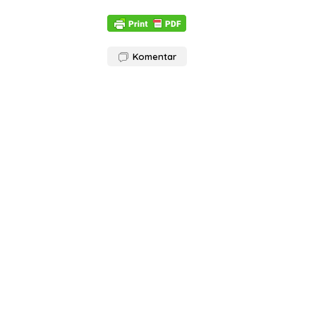
Komentar