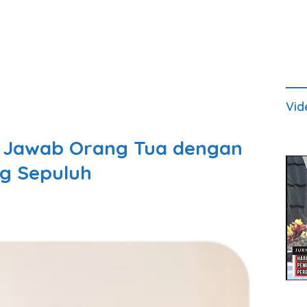
Vid
 Jawab Orang Tua dengan
ng Sepuluh