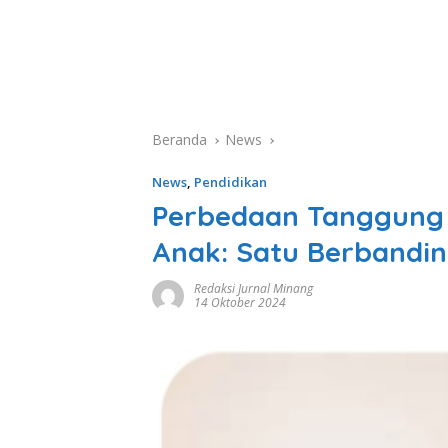
Beranda
News
News
,
Pendidikan
Perbedaan Tanggung
Anak: Satu Berbandi
Redaksi Jurnal Minang
14 Oktober 2024