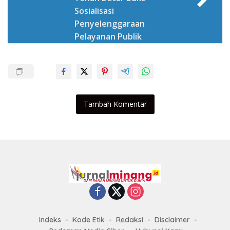
Sosialisasi
Penyelenggaraan
Pelayanan Publik
Tambah Komentar
Indeks
Kode Etik
Redaksi
Disclaimer