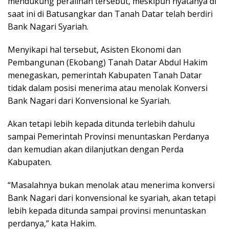
mendukung peralihan tersebut, meskipun nyatanya di
saat ini di Batusangkar dan Tanah Datar telah berdiri
Bank Nagari Syariah.
Menyikapi hal tersebut, Asisten Ekonomi dan
Pembangunan (Ekobang) Tanah Datar Abdul Hakim
menegaskan, pemerintah Kabupaten Tanah Datar
tidak dalam posisi menerima atau menolak Konversi
Bank Nagari dari Konvensional ke Syariah.
Akan tetapi lebih kepada ditunda terlebih dahulu
sampai Pemerintah Provinsi menuntaskan Perdanya
dan kemudian akan dilanjutkan dengan Perda
Kabupaten.
“Masalahnya bukan menolak atau menerima konversi
Bank Nagari dari konvensional ke syariah, akan tetapi
lebih kepada ditunda sampai provinsi menuntaskan
perdanya,” kata Hakim.