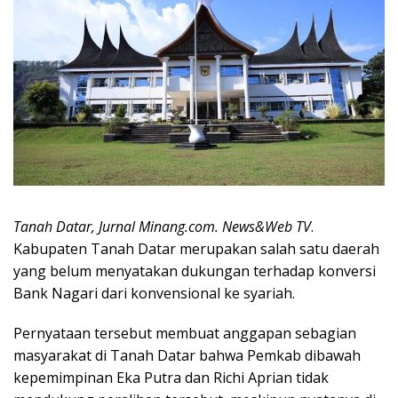
Tanah Datar, Jurnal Minang.com. News&Web TV
.
Kabupaten Tanah Datar merupakan salah satu daerah
yang belum menyatakan dukungan terhadap konversi
Bank Nagari dari konvensional ke syariah.
Pernyataan tersebut membuat anggapan sebagian
masyarakat di Tanah Datar bahwa Pemkab dibawah
kepemimpinan Eka Putra dan Richi Aprian tidak