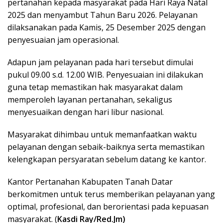
pertanahan kepada masyarakat pada Hari Raya Natal
2025 dan menyambut Tahun Baru 2026. Pelayanan
dilaksanakan pada Kamis, 25 Desember 2025 dengan
penyesuaian jam operasional.
Adapun jam pelayanan pada hari tersebut dimulai
pukul 09.00 s.d. 12.00 WIB. Penyesuaian ini dilakukan
guna tetap memastikan hak masyarakat dalam
memperoleh layanan pertanahan, sekaligus
menyesuaikan dengan hari libur nasional.
Masyarakat dihimbau untuk memanfaatkan waktu
pelayanan dengan sebaik-baiknya serta memastikan
kelengkapan persyaratan sebelum datang ke kantor.
Kantor Pertanahan Kabupaten Tanah Datar
berkomitmen untuk terus memberikan pelayanan yang
optimal, profesional, dan berorientasi pada kepuasan
masyarakat. (
Kasdi Ray/Red.Jm)