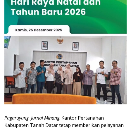
Pagaruyung, Jurnal Minang
. Kantor Pertanahan
Kabupaten Tanah Datar tetap memberikan pelayanan