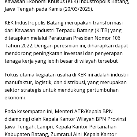
Kawasan Ekonomi Khusus (KEK) Industropolis Batang,
Jawa Tengah pada Kamis (20/03/2025).
KEK Industropolis Batang merupakan transformasi
dari Kawasan Industri Terpadu Batang (KITB) yang
ditetapkan melalui Peraturan Presiden Nomor 106
Tahun 2022. Dengan peresmian ini, diharapkan dapat
mendorong peningkatan investasi dan penyerapan
tenaga kerja yang lebih besar di wilayah tersebut.
Fokus utama kegiatan usaha di KEK ini adalah industri
manufaktur, logistik, dan distribusi, yang merupakan
sektor strategis untuk mendukung pertumbuhan
ekonomi.
Pada kesempatan ini, Menteri ATR/Kepala BPN
didampingi oleh Kepala Kantor Wilayah BPN Provinsi
Jawa Tengah, Lampri; Kepala Kantor Pertanahan
Kabupaten Batang, Zumratul Aini; Kepala Kantor