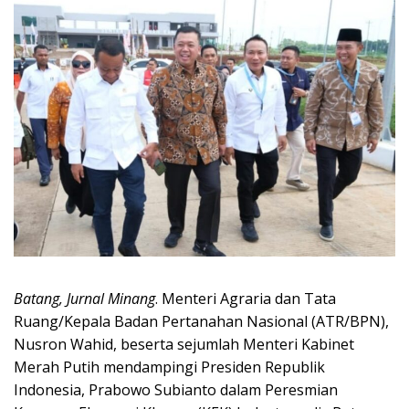
Batang, Jurnal Minang
. Menteri Agraria dan Tata
Ruang/Kepala Badan Pertanahan Nasional (ATR/BPN),
Nusron Wahid, beserta sejumlah Menteri Kabinet
Merah Putih mendampingi Presiden Republik
Indonesia, Prabowo Subianto dalam Peresmian