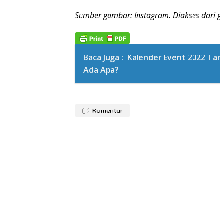
Sumber gambar: Instagram. Diakses dari g
Baca Juga :
Kalender Event 2022 Ta
Ada Apa?
Komentar