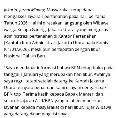
Jakarta, Jurnal Minang
. Masyarakat tetap dapat
mengakses layanan pertanahan pada hari pertama
Tahun 2026. Hal ini dirasakan langsung oleh Wibawa,
warga Kelapa Gading, Jakarta Utara, yang mengurus
administrasi pertanahan di Kantor Pertanahan
(Kantah) Kota Administrasi Jakarta Utara pada Kamis
(01/01/2026), meskipun bertepatan dengan libur
Nasional Tahun Baru.
“Saya mendapat informasi bahwa BPN tetap buka pada
tanggal 1 Januari yang merupakan hari libur. Awalnya
saya ragu, tetapi setelah datang ke Kantah Jakarta
Utara ternyata benar dan kami dilayani dengan baik.
BPN top! Terima kasih kepada Bapak Menteri dan
seluruh jajaran ATR/BPN yang telah memberikan
layanan kepada masyarakat di hari libur,” ujar Wibawa
yang datang didampingi istrinya.