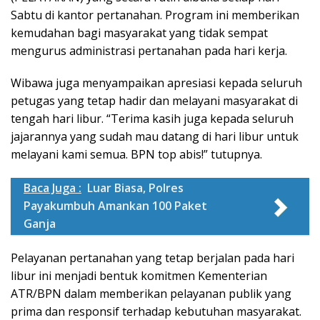
Sabtu di kantor pertanahan. Program ini memberikan
kemudahan bagi masyarakat yang tidak sempat
mengurus administrasi pertanahan pada hari kerja.
Wibawa juga menyampaikan apresiasi kepada seluruh
petugas yang tetap hadir dan melayani masyarakat di
tengah hari libur. “Terima kasih juga kepada seluruh
jajarannya yang sudah mau datang di hari libur untuk
melayani kami semua. BPN top abis!” tutupnya.
Baca Juga :
Luar Biasa, Polres
Payakumbuh Amankan 100 Paket
Ganja
Pelayanan pertanahan yang tetap berjalan pada hari
libur ini menjadi bentuk komitmen Kementerian
ATR/BPN dalam memberikan pelayanan publik yang
prima dan responsif terhadap kebutuhan masyarakat.