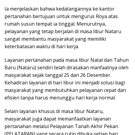
Ia menjelaskan bahwa kedatangannya ke kantor
pertanahan bertujuan untuk mengurus Roya atas
rumah susun tempat ia tinggal. Menurutnya,
pelayanan yang tetap berjalan di masa libur Nataru
sangat membantu masyarakat yang memiliki
keterbatasan waktu di hari kerja.
Layanan pertanahan pada masa libur Natal dan Tahun
Baru (Nataru) sendiri telah dirasakan manfaatnya oleh
masyarakat sejak tanggal 25 dan 26 Desember.
Kehadiran layanan di hari libur ini menjadi solusi bagi
masyarakat yang membutuhkan pelayanan cepat dan
efisien tanpa harus menunggu hari kerja normal.
Selain layanan khusus di masa libur Nataru,
masyarakat juga dapat memanfaatkan layanan
pertanahan melalui Pelayanan Tanah Akhir Pekan
(PELATARAN) yang secara rutin dibuka setiap hari