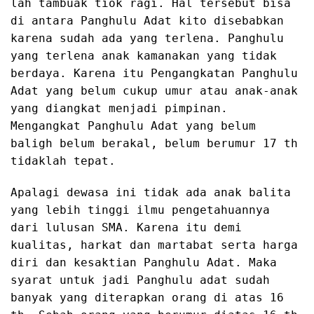
lah tambuak tiok ragi. Hal tersebut bisa
di antara Panghulu Adat kito disebabkan
karena sudah ada yang terlena. Panghulu
yang terlena anak kamanakan yang tidak
berdaya. Karena itu Pengangkatan Panghulu
Adat yang belum cukup umur atau anak-anak
yang diangkat menjadi pimpinan.
Mengangkat Panghulu Adat yang belum
baligh belum berakal, belum berumur 17 th
tidaklah tepat.
Apalagi dewasa ini tidak ada anak balita
yang lebih tinggi ilmu pengetahuannya
dari lulusan SMA. Karena itu demi
kualitas, harkat dan martabat serta harga
diri dan kesaktian Panghulu Adat. Maka
syarat untuk jadi Panghulu adat sudah
banyak yang diterapkan orang di atas 16