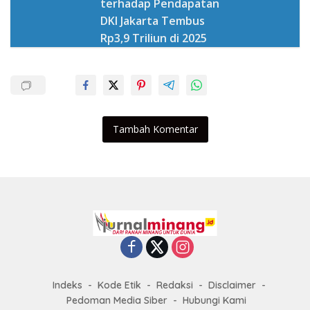
terhadap Pendapatan
DKI Jakarta Tembus
Rp3,9 Triliun di 2025
Tambah Komentar
Indeks
Kode Etik
Redaksi
Disclaimer
Pedoman Media Siber
Hubungi Kami