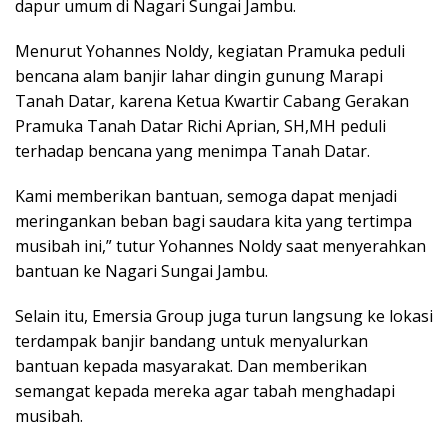
dapur umum di Nagari Sungai Jambu.
Menurut Yohannes Noldy, kegiatan Pramuka peduli
bencana alam banjir lahar dingin gunung Marapi
Tanah Datar, karena Ketua Kwartir Cabang Gerakan
Pramuka Tanah Datar Richi Aprian, SH,MH peduli
terhadap bencana yang menimpa Tanah Datar.
Kami memberikan bantuan, semoga dapat menjadi
meringankan beban bagi saudara kita yang tertimpa
musibah ini,” tutur Yohannes Noldy saat menyerahkan
bantuan ke Nagari Sungai Jambu.
Selain itu, Emersia Group juga turun langsung ke lokasi
terdampak banjir bandang untuk menyalurkan
bantuan kepada masyarakat. Dan memberikan
semangat kepada mereka agar tabah menghadapi
musibah.