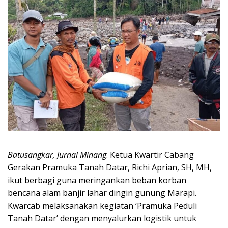
Batusangkar, Jurnal Minang
. Ketua Kwartir Cabang
Gerakan Pramuka Tanah Datar, Richi Aprian, SH, MH,
ikut berbagi guna meringankan beban korban
bencana alam banjir lahar dingin gunung Marapi.
Kwarcab melaksanakan kegiatan ‘Pramuka Peduli
Tanah Datar’ dengan menyalurkan logistik untuk