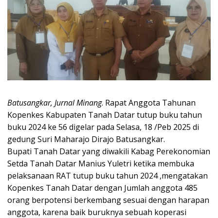
Batusangkar, Jurnal Minang
. Rapat Anggota Tahunan
Kopenkes Kabupaten Tanah Datar tutup buku tahun
buku 2024 ke 56 digelar pada Selasa, 18 /Peb 2025 di
gedung Suri Maharajo Dirajo Batusangkar.
Bupati Tanah Datar yang diwakili Kabag Perekonomian
Setda Tanah Datar Manius Yuletri ketika membuka
pelaksanaan RAT tutup buku tahun 2024 ,mengatakan
Kopenkes Tanah Datar dengan Jumlah anggota 485
orang berpotensi berkembang sesuai dengan harapan
anggota, karena baik buruknya sebuah koperasi