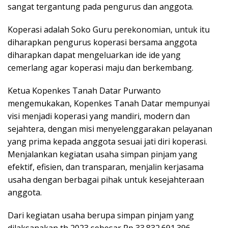
sangat tergantung pada pengurus dan anggota.
Koperasi adalah Soko Guru perekonomian, untuk itu
diharapkan pengurus koperasi bersama anggota
diharapkan dapat mengeluarkan ide ide yang
cemerlang agar koperasi maju dan berkembang.
Ketua Kopenkes Tanah Datar Purwanto
mengemukakan, Kopenkes Tanah Datar mempunyai
visi menjadi koperasi yang mandiri, modern dan
sejahtera, dengan misi menyelenggarakan pelayanan
yang prima kepada anggota sesuai jati diri koperasi.
Menjalankan kegiatan usaha simpan pinjam yang
efektif, efisien, dan transparan, menjalin kerjasama
usaha dengan berbagai pihak untuk kesejahteraan
anggota.
Dari kegiatan usaha berupa simpan pinjam yang