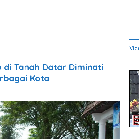
Vid
 di Tanah Datar Diminati
rbagai Kota