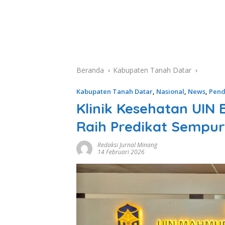
Beranda
Kabupaten Tanah Datar
Kabupaten Tanah Datar
,
Nasional
,
News
,
Pend
Klinik Kesehatan UIN
Raih Predikat Sempu
Redaksi Jurnal Minang
14 Februari 2026