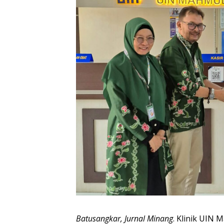
Batusangkar, Jurnal Minang
. Klinik UIN