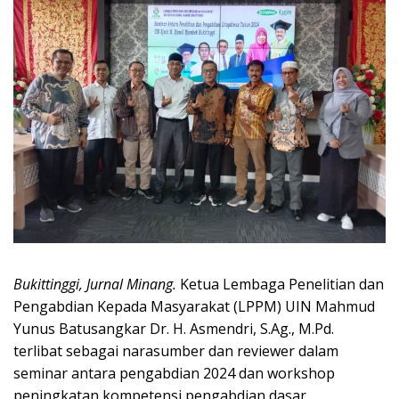
Bukittinggi, Jurnal Minang.
Ketua Lembaga Penelitian dan
Pengabdian Kepada Masyarakat (LPPM) UIN Mahmud
Yunus Batusangkar Dr. H. Asmendri, S.Ag., M.Pd.
terlibat sebagai narasumber dan reviewer dalam
seminar antara pengabdian 2024 dan workshop
peningkatan kompetensi pengabdian dasar.