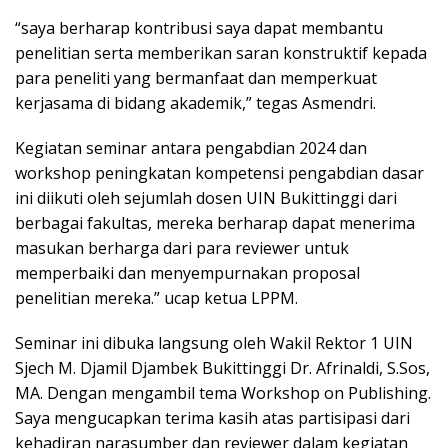
“saya berharap kontribusi saya dapat membantu
penelitian serta memberikan saran konstruktif kepada
para peneliti yang bermanfaat dan memperkuat
kerjasama di bidang akademik,” tegas Asmendri.
Kegiatan seminar antara pengabdian 2024 dan
workshop peningkatan kompetensi pengabdian dasar
ini diikuti oleh sejumlah dosen UIN Bukittinggi dari
berbagai fakultas, mereka berharap dapat menerima
masukan berharga dari para reviewer untuk
memperbaiki dan menyempurnakan proposal
penelitian mereka.” ucap ketua LPPM.
Seminar ini dibuka langsung oleh Wakil Rektor 1 UIN
Sjech M. Djamil Djambek Bukittinggi Dr. Afrinaldi, S.Sos,
MA. Dengan mengambil tema Workshop on Publishing.
Saya mengucapkan terima kasih atas partisipasi dari
kehadiran narasumber dan reviewer dalam kegiatan